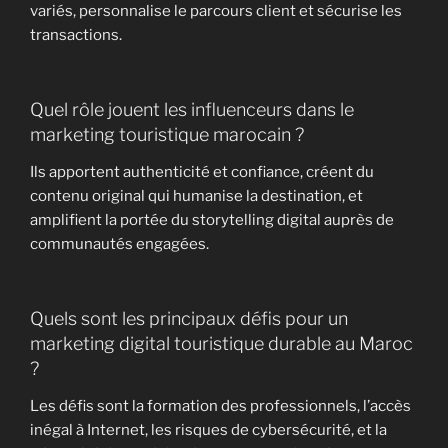
variés, personnalise le parcours client et sécurise les
transactions.
Quel rôle jouent les influenceurs dans le
marketing touristique marocain ?
Ils apportent authenticité et confiance, créent du
contenu original qui humanise la destination, et
amplifient la portée du storytelling digital auprès de
communautés engagées.
Quels sont les principaux défis pour un
marketing digital touristique durable au Maroc
?
Les défis sont la formation des professionnels, l’accès
inégal à Internet, les risques de cybersécurité, et la