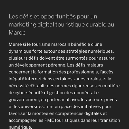
Les défis et opportunités pour un
marketing digital touristique durable au
Maroc
Même si le tourisme marocain bénéficie d’une
dynamique forte autour des stratégies numériques,
plusieurs défis doivent être surmontés pour assurer
un développement pérenne. Les défis majeurs
concernent la formation des professionnels, l’accès
inégal à Internet dans certaines zones rurales, et la
nécessité d’établir des normes rigoureuses en matière
de cybersécurité et gestion des données. Le
gouvernement, en partenariat avec les acteurs privés
et les universités, met en place des initiatives pour
favoriser la montée en compétences digitales et
accompagner les PME touristiques dans leur transition
numérique.