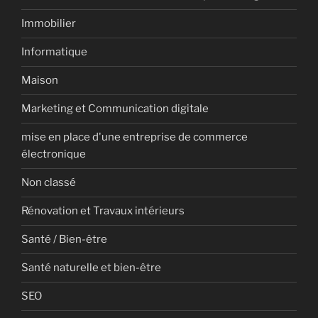
Immobilier
Informatique
Maison
Marketing et Communication digitale
mise en place d'une entreprise de commerce
électronique
Non classé
Rénovation et Travaux intérieurs
Santé / Bien-être
Santé naturelle et bien-être
SEO