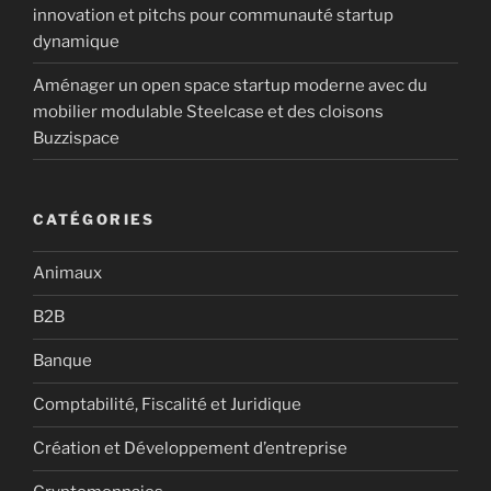
innovation et pitchs pour communauté startup
dynamique
Aménager un open space startup moderne avec du
mobilier modulable Steelcase et des cloisons
Buzzispace
CATÉGORIES
Animaux
B2B
Banque
Comptabilité, Fiscalité et Juridique
Création et Développement d’entreprise