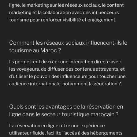
ligne, le marketing sur les réseaux sociaux, le content
marketing et la collaboration avec des influenceurs
tourisme pour renforcer visibilité et engagement.
Comment les réseaux sociaux influencent-ils le
tourisme au Maroc ?
Ils permettent de créer une interaction directe avec
les voyageurs, de diffuser des contenus attrayants, et
d’utiliser le pouvoir des influenceurs pour toucher une
audience internationale, notamment la génération Z.
Quels sont les avantages de la réservation en
ligne dans le secteur touristique marocain ?
La réservation en ligne offre une expérience
utilisateur fluide, facilite l’accès à des hébergements