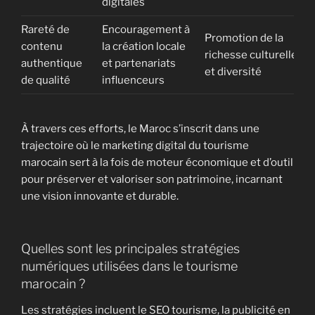
digitales
Rareté de
Encouragement à
Promotion de la
contenu
la création locale
richesse culturelle
authentique
et partenariats
et diversité
de qualité
influenceurs
À travers ces efforts, le Maroc s’inscrit dans une
trajectoire où le marketing digital du tourisme
marocain sert à la fois de moteur économique et d’outil
pour préserver et valoriser son patrimoine, incarnant
une vision innovante et durable.
Quelles sont les principales stratégies
numériques utilisées dans le tourisme
marocain ?
Les stratégies incluent le SEO tourisme, la publicité en