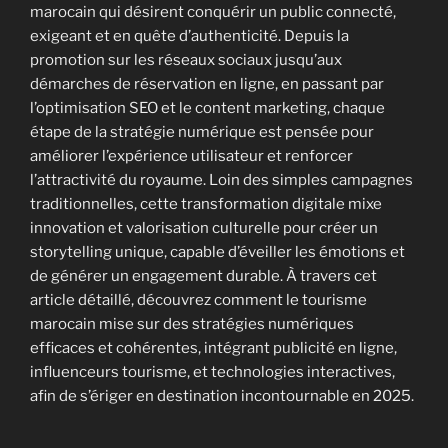
marocain qui désirent conquérir un public connecté,
exigeant et en quête d’authenticité. Depuis la
promotion sur les réseaux sociaux jusqu’aux
démarches de réservation en ligne, en passant par
l’optimisation SEO et le content marketing, chaque
étape de la stratégie numérique est pensée pour
améliorer l’expérience utilisateur et renforcer
l’attractivité du royaume. Loin des simples campagnes
traditionnelles, cette transformation digitale mixe
innovation et valorisation culturelle pour créer un
storytelling unique, capable d’éveiller les émotions et
de générer un engagement durable. À travers cet
article détaillé, découvrez comment le tourisme
marocain mise sur des stratégies numériques
efficaces et cohérentes, intégrant publicité en ligne,
influenceurs tourisme, et technologies interactives,
afin de s’ériger en destination incontournable en 2025.