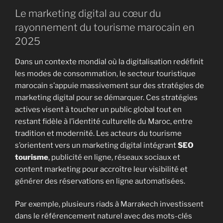
Le marketing digital au cœur du
rayonnement du tourisme marocain en
2025
Dans un contexte mondial où la digitalisation redéfinit
les modes de consommation, le secteur touristique
marocain s’appuie massivement sur des stratégies de
marketing digital pour se démarquer. Ces stratégies
actives visent à toucher un public global tout en
restant fidèle à l’identité culturelle du Maroc, entre
tradition et modernité. Les acteurs du tourisme
s’orientent vers un marketing digital intégrant
SEO
tourisme
, publicité en ligne, réseaux sociaux et
content marketing pour accroître leur visibilité et
générer des réservations en ligne automatisées.
Par exemple, plusieurs riads à Marrakech investissent
dans le référencement naturel avec des mots-clés