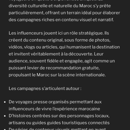
diversité culturelle et naturelle du Maroc s’y prête
particulièrement, offrant un terrain idéal pour élaborer
des campagnes riches en contenu visuel et narratif.
Les influenceurs jouent ici un rôle stratégique. Ils
créent du contenu original, sous forme de photos,
vidéos, vlogs ou articles, qui humanisent la destination
et invitent véritablement à la découverte. Leur
audience, souvent fidèle et engagée, agit comme un
puissant levier de recommandation gratuite,
propulsant le Maroc sur la scène internationale.
Les campagnes s’articulent autour :
De voyages presse organisés permettant aux
influenceurs de vivre l’expérience marocaine
D’histoires centrées sur des personnages locaux,
artisans ou guides guides touristiques connectés
De séries de contenus visuels mettant en avant