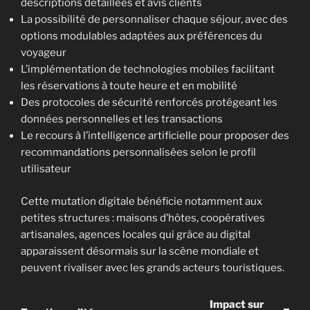
descriptions détaillées et avis clients
La possibilité de personnaliser chaque séjour, avec des
options modulables adaptées aux préférences du
voyageur
L’implémentation de technologies mobiles facilitant
les réservations à toute heure et en mobilité
Des protocoles de sécurité renforcés protégeant les
données personnelles et les transactions
Le recours à l’intelligence artificielle pour proposer des
recommandations personnalisées selon le profil
utilisateur
Cette mutation digitale bénéficie notamment aux
petites structures : maisons d’hôtes, coopératives
artisanales, agences locales qui grâce au digital
apparaissent désormais sur la scène mondiale et
peuvent rivaliser avec les grands acteurs touristiques.
Impact sur