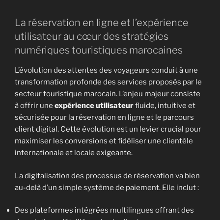
La réservation en ligne et l’expérience
utilisateur au cœur des stratégies
numériques touristiques marocaines
L’évolution des attentes des voyageurs conduit à une
transformation profonde des services proposés par le
secteur touristique marocain. L’enjeu majeur consiste
à offrir une
expérience utilisateur
fluide, intuitive et
sécurisée pour la réservation en ligne et le parcours
client digital. Cette évolution est un levier crucial pour
maximiser les conversions et fidéliser une clientèle
internationale et locale exigeante.
La digitalisation des processus de réservation va bien
au-delà d’un simple système de paiement. Elle inclut :
Des plateformes intégrées multilingues offrant des