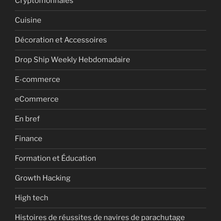
Cryptomonnaies
Cuisine
Décoration et Accessoires
Drop Ship Weekly Hebdomadaire
E-commerce
eCommerce
En bref
Finance
Formation et Éducation
Growth Hacking
High tech
Histoires de réussites de navires de parachutage