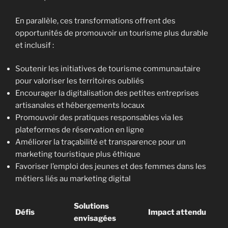
En parallèle, ces transformations offrent des
opportunités de promouvoir un tourisme plus durable
et inclusif :
Soutenir les initiatives de tourisme communautaire
pour valoriser les territoires oubliés
Encourager la digitalisation des petites entreprises
artisanales et hébergements locaux
Promouvoir des pratiques responsables via les
plateformes de réservation en ligne
Améliorer la traçabilité et transparence pour un
marketing touristique plus éthique
Favoriser l’emploi des jeunes et des femmes dans les
métiers liés au marketing digital
Solutions
Défis
Impact attendu
envisagées