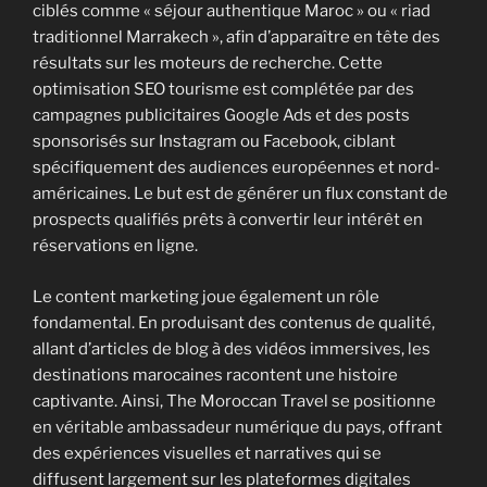
ciblés comme « séjour authentique Maroc » ou « riad
traditionnel Marrakech », afin d’apparaître en tête des
résultats sur les moteurs de recherche. Cette
optimisation SEO tourisme est complétée par des
campagnes publicitaires Google Ads et des posts
sponsorisés sur Instagram ou Facebook, ciblant
spécifiquement des audiences européennes et nord-
américaines. Le but est de générer un flux constant de
prospects qualifiés prêts à convertir leur intérêt en
réservations en ligne.
Le content marketing joue également un rôle
fondamental. En produisant des contenus de qualité,
allant d’articles de blog à des vidéos immersives, les
destinations marocaines racontent une histoire
captivante. Ainsi, The Moroccan Travel se positionne
en véritable ambassadeur numérique du pays, offrant
des expériences visuelles et narratives qui se
diffusent largement sur les plateformes digitales