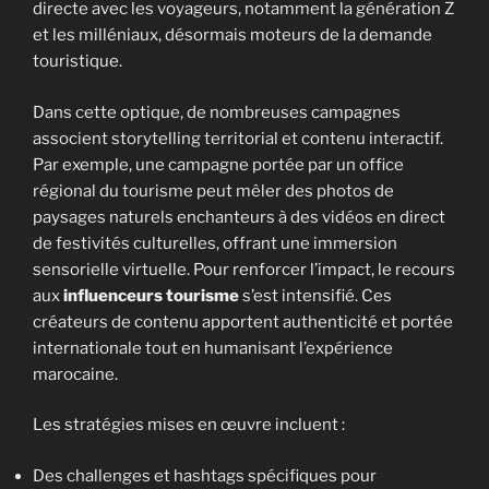
directe avec les voyageurs, notamment la génération Z
et les milléniaux, désormais moteurs de la demande
touristique.
Dans cette optique, de nombreuses campagnes
associent storytelling territorial et contenu interactif.
Par exemple, une campagne portée par un office
régional du tourisme peut mêler des photos de
paysages naturels enchanteurs à des vidéos en direct
de festivités culturelles, offrant une immersion
sensorielle virtuelle. Pour renforcer l’impact, le recours
aux
influenceurs tourisme
s’est intensifié. Ces
créateurs de contenu apportent authenticité et portée
internationale tout en humanisant l’expérience
marocaine.
Les stratégies mises en œuvre incluent :
Des challenges et hashtags spécifiques pour