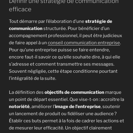
Définir une stratégie de communication
efficace
Tout démarre par l’élaboration d’une
stratégie de
communication
structurée. Pour bénéficier d’un
accompagnement professionnel, il peut être judicieux
de faire appel à un
conseil communication entreprise
.
Pour qu’une entreprise puisse se faire entendre,
encore faut-il savoir ce qu’elle souhaite dire, à qui elle
s’adresse et comment transmettre ses messages.
Souvent négligée, cette étape conditionne pourtant
l’intégralité de la suite.
La définition des
objectifs de communication
marque
un point de départ essentiel. Que vise-t-on : accroître la
notoriété
, améliorer l’
image de l’entreprise
, soutenir
un lancement de produit ou fidéliser une audience ?
Établir ces buts permet à la fois de cadrer les actions et
de mesurer leur efficacité. Un objectif clairement