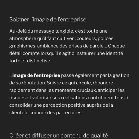
Soigner l’image de l’entreprise
Au-delà du message tangible, c’est toute une
atmosphère qu’il faut cultiver : couleurs, polices,
graphismes, ambiance des prises de parole… Chaque
détail compte lorsqu’il s’agit d’instaurer une identité
forte et distinctive.
L’
image de l’entreprise
passe également par la gestion
de sa réputation. Suivre ce qui circule, répondre
rapidement dans les moments cruciaux, anticiper les
risques et valoriser ses réalisations contribuent tous à
consolider une perception positive auprès de la
clientèle comme des partenaires.
Créer et diffuser un contenu de qualité