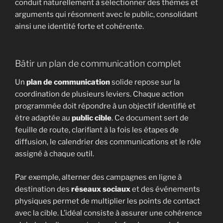
conduit naturellement à sélectionner des thèmes et
arguments qui résonnent avec le public, consolidant
ainsi une identité forte et cohérente.
Bâtir un plan de communication complet
Un
plan de communication
solide repose sur la
coordination de plusieurs leviers. Chaque action
programmée doit répondre à un objectif identifié et
être adaptée au
public cible
. Ce document sert de
feuille de route, clarifiant à la fois les étapes de
diffusion, le calendrier des communications et le rôle
assigné à chaque outil.
Par exemple, alterner des campagnes en ligne à
destination des
réseaux sociaux
et des événements
physiques permet de multiplier les points de contact
avec la cible. L’idéal consiste à assurer une cohérence