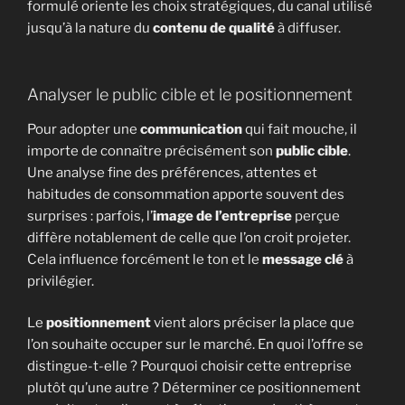
formulé oriente les choix stratégiques, du canal utilisé
jusqu’à la nature du
contenu de qualité
à diffuser.
Analyser le public cible et le positionnement
Pour adopter une
communication
qui fait mouche, il
importe de connaître précisément son
public cible
.
Une analyse fine des préférences, attentes et
habitudes de consommation apporte souvent des
surprises : parfois, l’
image de l’entreprise
perçue
diffère notablement de celle que l’on croit projeter.
Cela influence forcément le ton et le
message clé
à
privilégier.
Le
positionnement
vient alors préciser la place que
l’on souhaite occuper sur le marché. En quoi l’offre se
distingue-t-elle ? Pourquoi choisir cette entreprise
plutôt qu’une autre ? Déterminer ce positionnement