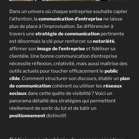
Dans un univers où chaque entreprise souhaite capter
l’attention, la
communication d’entreprise
ne laisse
plus de place à l’improvisation. Se différencier à
travers une
stratégie de communication
pertinente
est désormais la clé pour renforcer sa
notoriété
,
affirmer son
image de l’entreprise
et fidéliser sa
clientèle. Une bonne communication d’entreprise
nécessite réflexion, créativité, mais aussi maîtrise des
outils actuels pour toucher efficacement le
public
cible
. Comment structurer son discours, établir un
plan
de communication
cohérent ou utiliser les
réseaux
sociaux
dans cette quête de visibilité ? Voici un
panorama détaillé des stratégies qui permettent
réellement de sortir du lot et de bâtir un
positionnement
distinctif.