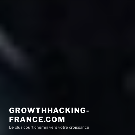
GROWTHHACKING-
FRANCE.COM
Le plus court chemin vers votre croissance