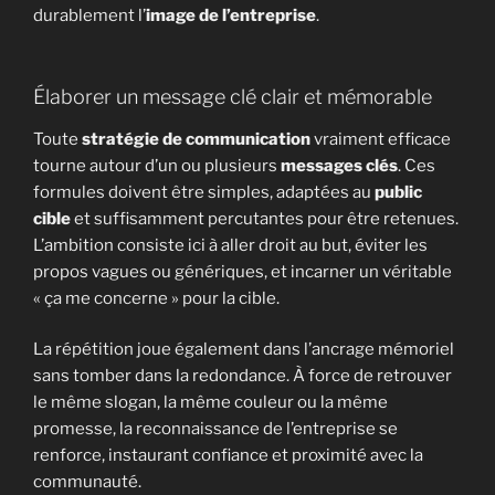
durablement l’
image de l’entreprise
.
Élaborer un message clé clair et mémorable
Toute
stratégie de communication
vraiment efficace
tourne autour d’un ou plusieurs
messages clés
. Ces
formules doivent être simples, adaptées au
public
cible
et suffisamment percutantes pour être retenues.
L’ambition consiste ici à aller droit au but, éviter les
propos vagues ou génériques, et incarner un véritable
« ça me concerne » pour la cible.
La répétition joue également dans l’ancrage mémoriel
sans tomber dans la redondance. À force de retrouver
le même slogan, la même couleur ou la même
promesse, la reconnaissance de l’entreprise se
renforce, instaurant confiance et proximité avec la
communauté.