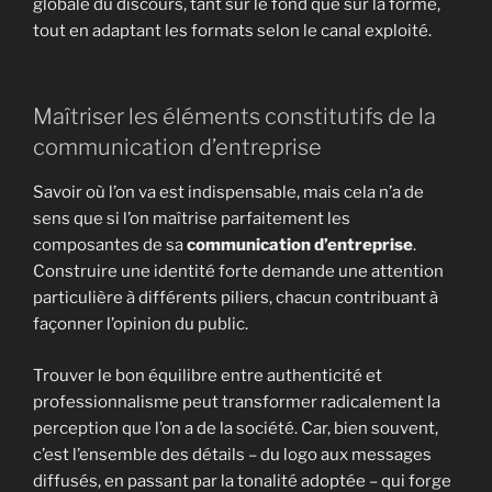
globale du discours, tant sur le fond que sur la forme,
tout en adaptant les formats selon le canal exploité.
Maîtriser les éléments constitutifs de la
communication d’entreprise
Savoir où l’on va est indispensable, mais cela n’a de
sens que si l’on maîtrise parfaitement les
composantes de sa
communication d’entreprise
.
Construire une identité forte demande une attention
particulière à différents piliers, chacun contribuant à
façonner l’opinion du public.
Trouver le bon équilibre entre authenticité et
professionnalisme peut transformer radicalement la
perception que l’on a de la société. Car, bien souvent,
c’est l’ensemble des détails – du logo aux messages
diffusés, en passant par la tonalité adoptée – qui forge