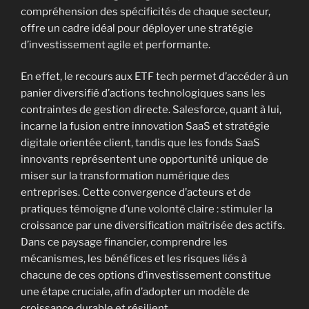
compréhension des spécificités de chaque secteur,
offre un cadre idéal pour déployer une stratégie
d’investissement agile et performante.
En effet, le recours aux ETF tech permet d’accéder à un
panier diversifié d’actions technologiques sans les
contraintes de gestion directe. Salesforce, quant à lui,
incarne la fusion entre innovation SaaS et stratégie
digitale orientée client, tandis que les fonds SaaS
innovants représentent une opportunité unique de
miser sur la transformation numérique des
entreprises. Cette convergence d’acteurs et de
pratiques témoigne d’une volonté claire : stimuler la
croissance par une diversification maîtrisée des actifs.
Dans ce paysage financier, comprendre les
mécanismes, les bénéfices et les risques liés à
chacune de ces options d’investissement constitue
une étape cruciale, afin d’adopter un modèle de
croissance durable et résilient.