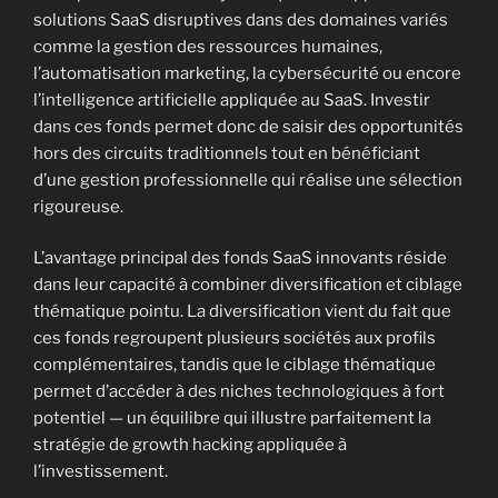
solutions SaaS disruptives dans des domaines variés
comme la gestion des ressources humaines,
l’automatisation marketing, la cybersécurité ou encore
l’intelligence artificielle appliquée au SaaS. Investir
dans ces fonds permet donc de saisir des opportunités
hors des circuits traditionnels tout en bénéficiant
d’une gestion professionnelle qui réalise une sélection
rigoureuse.
L’avantage principal des fonds SaaS innovants réside
dans leur capacité à combiner diversification et ciblage
thématique pointu. La diversification vient du fait que
ces fonds regroupent plusieurs sociétés aux profils
complémentaires, tandis que le ciblage thématique
permet d’accéder à des niches technologiques à fort
potentiel — un équilibre qui illustre parfaitement la
stratégie de growth hacking appliquée à
l’investissement.