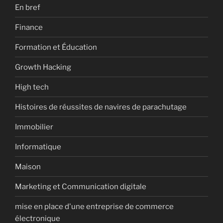
En bref
Finance
Formation et Éducation
Growth Hacking
High tech
Histoires de réussites de navires de parachutage
Immobilier
Informatique
Maison
Marketing et Communication digitale
mise en place d'une entreprise de commerce
électronique