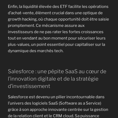
Enfin, la liquidité élevée des ETF facilite les opérations
d’achat-vente, élément crucial dans une optique de
growth hacking, où chaque opportunité doit être saisie
promptement. Ce mécanisme assure aux
investisseurs de ne pas rater les fortes croissances
tout en vendant au bon moment pour sécuriser leurs
plus-values, un point essentiel pour capitaliser sur la
dynamique des marchés tech.
Salesforce : une pépite SaaS au cœur de
l’innovation digitale et de la stratégie
d’investissement
Salesforce est devenu un pilier incontournable dans
l’univers des logiciels SaaS (Software as a Service)
grâce à son approche innovante centrée sur la gestion
de la relation client et le CRM cloud. Sa puissance