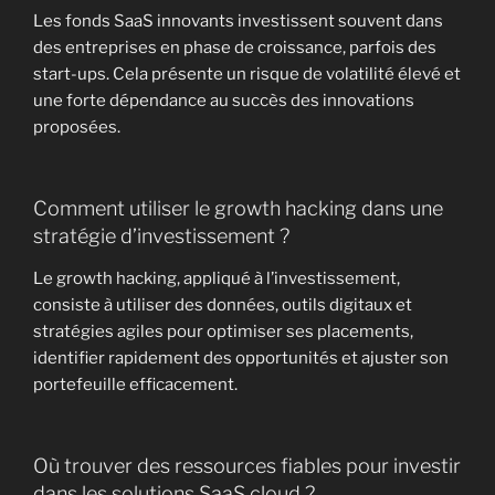
Les fonds SaaS innovants investissent souvent dans
des entreprises en phase de croissance, parfois des
start-ups. Cela présente un risque de volatilité élevé et
une forte dépendance au succès des innovations
proposées.
Comment utiliser le growth hacking dans une
stratégie d’investissement ?
Le growth hacking, appliqué à l’investissement,
consiste à utiliser des données, outils digitaux et
stratégies agiles pour optimiser ses placements,
identifier rapidement des opportunités et ajuster son
portefeuille efficacement.
Où trouver des ressources fiables pour investir
dans les solutions SaaS cloud ?