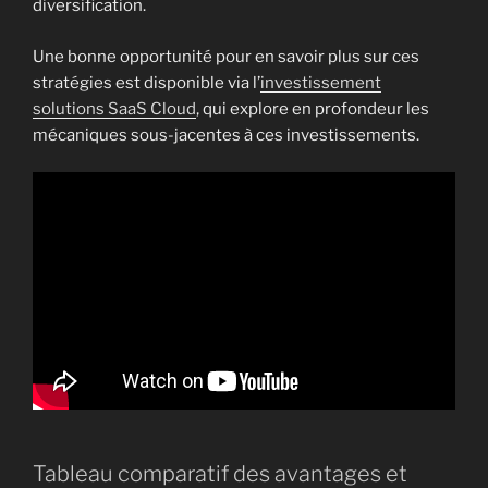
diversification.
Une bonne opportunité pour en savoir plus sur ces
stratégies est disponible via l’
investissement
solutions SaaS Cloud
, qui explore en profondeur les
mécaniques sous-jacentes à ces investissements.
Tableau comparatif des avantages et