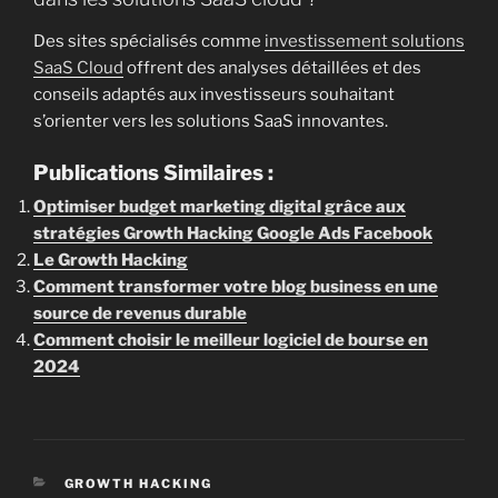
Des sites spécialisés comme
investissement solutions
SaaS Cloud
offrent des analyses détaillées et des
conseils adaptés aux investisseurs souhaitant
s’orienter vers les solutions SaaS innovantes.
Publications Similaires :
Optimiser budget marketing digital grâce aux
stratégies Growth Hacking Google Ads Facebook
Le Growth Hacking
Comment transformer votre blog business en une
source de revenus durable
Comment choisir le meilleur logiciel de bourse en
2024
CATÉGORIES
GROWTH HACKING