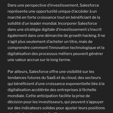
Dans une perspective d’investissement, Salesforce
représente une opportunité unique d’accéder à un
marché en forte croissance tout en bénéficiant de la
solidité d’un leader mondial. Incorporer Salesforce
dans une stratégie digitale d’investissement s’inscrit
également dans une démarche de growth hacking. Il ne
s’agit plus seulement d’acheter un titre, mais de
comprendre comment l’innovation technologique et la
digitalisation des processus métiers peuvent générer
une valeur accrue sur le long terme.
Par ailleurs, Salesforce offre une visibilité sur les
tendances futures du SaaS et du cloud, des secteurs
qui bénéficient d’une croissance exponentielle liée à la
digitalisation accélérée des entreprises à l’échelle
mondiale. Cette anticipation facilite la prise de
décision pour les investisseurs, qui peuvent s’appuyer
sur des indicateurs solides pour ajuster leurs positions