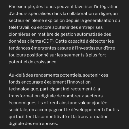
Par exemple, des fonds peuvent favoriser l’intégration
d’acteurs spécialisés dans la collaboration en ligne, un
secteur en pleine explosion depuis la généralisation du
télétravail, ou encore soutenir des entreprises
pionnières en matière de gestion automatisée des
données clients (CDP). Cette capacité à détecter les
tendances émergentes assure à l’investisseur d’être
toujours positionné sur les segments à plus fort
potentiel de croissance.
Au-delà des rendements potentiels, soutenir ces
fonds encourage également l’innovation
technologique, participant indirectement à la
transformation digitale de nombreux secteurs
économiques. Ils offrent ainsi une valeur ajoutée
sociétale, en accompagnant le développement d’outils
qui facilitent la compétitivité et la transformation
digitale des entreprises.