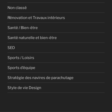
Non classé
Rénovation et Travaux intérieurs
Santé / Bien-être
Santé naturelle et bien-être
SEO
Sports / Loisirs
Sports d’équipe
Stratégie des navires de parachutage
Style de vie Design