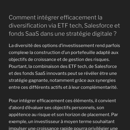
Comment intégrer efficacement la
diversification via ETF tech, Salesforce et
fonds SaaS dans une stratégie digitale ?
La diversité des options d’investissement rend parfois
complexe la construction d’un portefeuille adapté aux
objectifs de croissance et de gestion des risques.
Pourtant, la combinaison des ETF tech, de Salesforce
et des fonds SaaS innovants peut se révéler être une
stratégie gagnante, notamment grâce aux synergies
entre ces différents actifs et à leur complémentarité.
Pour intégrer efficacement ces éléments, il convient
d’abord d’évaluer ses objectifs personnels, son
appétence au risque et son horizon de placement. Par
exemple, un investisseur à moyen terme souhaitant
impulser une croissance rapide pourra privilégier une