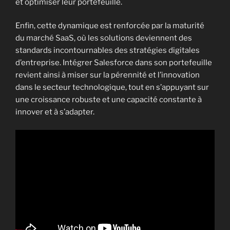
et optimiser leur portefeuille.
Enfin, cette dynamique est renforcée par la maturité
du marché SaaS, où les solutions deviennent des
standards incontournables des stratégies digitales
d’entreprise. Intégrer Salesforce dans son portefeuille
revient ainsi à miser sur la pérennité et l’innovation
dans le secteur technologique, tout en s’appuyant sur
une croissance robuste et une capacité constante à
innover et à s’adapter.