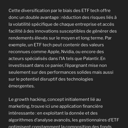
Cette diversification par le biais des ETF tech offre
donc un double avantage : réduction des risques liés à
la volatilité spécifique de chaque entreprise et accès
facilité à des innovations susceptibles de générer des
rendements élevés sur le moyen et long terme. Par
exemple, un ETF tech peut contenir des valeurs
reconnues comme Apple, Nvidia, ou encore des
acteurs spécialisés dans l’IA tels que Palantir. En
investissant dans ce panier, l’épargnant mise non
seulement sur des performances solides mais aussi
sur le potentiel disruptif des technologies
émergentes.
Le growth hacking, concept initialement lié au
marketing, trouve ici une application financière
intéressante : en exploitant la donnée et des
algorithmes d’analyse avancés, les gestionnaires d’ETF
optimisent constamment la composition des fonds