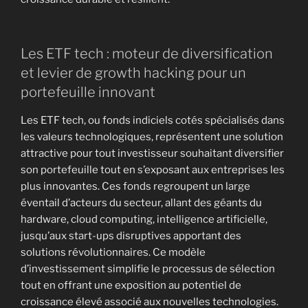
Les ETF tech : moteur de diversification
et levier de growth hacking pour un
portefeuille innovant
Les ETF tech, ou fonds indiciels cotés spécialisés dans
les valeurs technologiques, représentent une solution
attractive pour tout investisseur souhaitant diversifier
son portefeuille tout en s’exposant aux entreprises les
plus innovantes. Ces fonds regroupent un large
éventail d’acteurs du secteur, allant des géants du
hardware, cloud computing, intelligence artificielle,
jusqu’aux start-ups disruptives apportant des
solutions révolutionnaires. Ce modèle
d’investissement simplifie le processus de sélection
tout en offrant une exposition au potentiel de
croissance élevé associé aux nouvelles technologies.