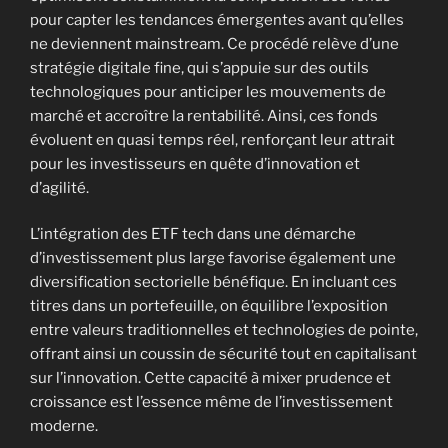
pour capter les tendances émergentes avant qu’elles
ne deviennent mainstream. Ce procédé relève d’une
stratégie digitale fine, qui s’appuie sur des outils
technologiques pour anticiper les mouvements de
marché et accroître la rentabilité. Ainsi, ces fonds
évoluent en quasi temps réel, renforçant leur attrait
pour les investisseurs en quête d’innovation et
d’agilité.
L’intégration des ETF tech dans une démarche
d’investissement plus large favorise également une
diversification sectorielle bénéfique. En incluant ces
titres dans un portefeuille, on équilibre l’exposition
entre valeurs traditionnelles et technologies de pointe,
offrant ainsi un coussin de sécurité tout en capitalisant
sur l’innovation. Cette capacité à mixer prudence et
croissance est l’essence même de l’investissement
moderne.