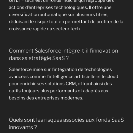
Un ETF tech est un fonds indiciel qui regroupe des
actions d’entreprises technologiques. Il offre une
diversification automatique sur plusieurs titres,
réduisant le risque tout en permettant de profiter de la
croissance rapide du secteur tech.
Comment Salesforce intègre-t-il l’innovation
dans sa stratégie SaaS ?
Salesforce mise sur l’intégration de technologies
avancées comme l’intelligence artificielle et le cloud
pour enrichir ses solutions CRM, offrant ainsi des
outils toujours plus performants et adaptés aux
besoins des entreprises modernes.
Quels sont les risques associés aux fonds SaaS
innovants ?