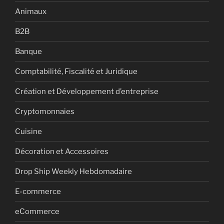
Animaux
B2B
Banque
Comptabilité, Fiscalité et Juridique
Création et Développement d’entreprise
Cryptomonnaies
Cuisine
Décoration et Accessoires
Drop Ship Weekly Hebdomadaire
E-commerce
eCommerce