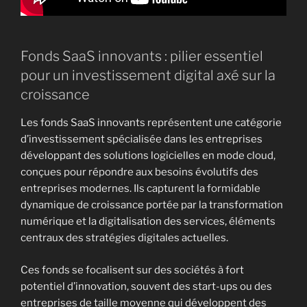
Fonds SaaS innovants : pilier essentiel
pour un investissement digital axé sur la
croissance
Les fonds SaaS innovants représentent une catégorie
d’investissement spécialisée dans les entreprises
développant des solutions logicielles en mode cloud,
conçues pour répondre aux besoins évolutifs des
entreprises modernes. Ils capturent la formidable
dynamique de croissance portée par la transformation
numérique et la digitalisation des services, éléments
centraux des stratégies digitales actuelles.
Ces fonds se focalisent sur des sociétés à fort
potentiel d’innovation, souvent des start-ups ou des
entreprises de taille moyenne qui développent des