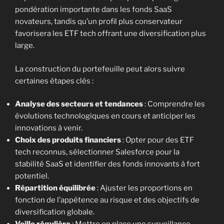
pondération importante dans les fonds SaaS
novateurs, tandis qu’un profil plus conservateur
favorisera les ETF tech offrant une diversification plus
large.
La construction du portefeuille peut alors suivre
certaines étapes clés :
Analyse des secteurs et tendances
: Comprendre les
évolutions technologiques en cours et anticiper les
innovations à venir.
Choix des produits financiers
: Opter pour des ETF
tech reconnus, sélectionner Salesforce pour la
stabilité SaaS et identifier des fonds innovants à fort
potentiel.
Répartition équilibrée
: Ajuster les proportions en
fonction de l’appétence au risque et des objectifs de
diversification globale.