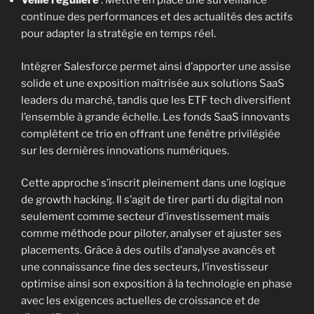
Veille régulière
: Mettre en place une surveillance
continue des performances et des actualités des actifs
pour adapter la stratégie en temps réel.
Intégrer Salesforce permet ainsi d’apporter une assise
solide et une exposition maîtrisée aux solutions SaaS
leaders du marché, tandis que les ETF tech diversifient
l’ensemble à grande échelle. Les fonds SaaS innovants
complètent ce trio en offrant une fenêtre privilégiée
sur les dernières innovations numériques.
Cette approche s’inscrit pleinement dans une logique
de growth hacking. Il s’agit de tirer parti du digital non
seulement comme secteur d’investissement mais
comme méthode pour piloter, analyser et ajuster ses
placements. Grâce à des outils d’analyse avancés et
une connaissance fine des secteurs, l’investisseur
optimise ainsi son exposition à la technologie en phase
avec les exigences actuelles de croissance et de