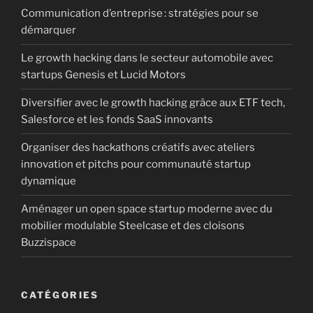
Communication d’entreprise : stratégies pour se
démarquer
Le growth hacking dans le secteur automobile avec
startups Genesis et Lucid Motors
Diversifier avec le growth hacking grâce aux ETF tech,
Salesforce et les fonds SaaS innovants
Organiser des hackathons créatifs avec ateliers
innovation et pitchs pour communauté startup
dynamique
Aménager un open space startup moderne avec du
mobilier modulable Steelcase et des cloisons
Buzzispace
CATÉGORIES