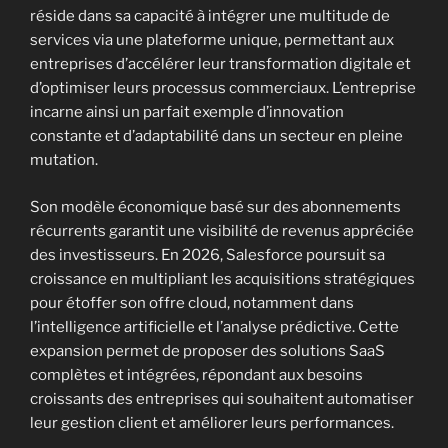
réside dans sa capacité à intégrer une multitude de
services via une plateforme unique, permettant aux
entreprises d’accélérer leur transformation digitale et
d’optimiser leurs processus commerciaux. L’entreprise
incarne ainsi un parfait exemple d’innovation
constante et d’adaptabilité dans un secteur en pleine
mutation.
Son modèle économique basé sur des abonnements
récurrents garantit une visibilité de revenus appréciée
des investisseurs. En 2026, Salesforce poursuit sa
croissance en multipliant les acquisitions stratégiques
pour étoffer son offre cloud, notamment dans
l’intelligence artificielle et l’analyse prédictive. Cette
expansion permet de proposer des solutions SaaS
complètes et intégrées, répondant aux besoins
croissants des entreprises qui souhaitent automatiser
leur gestion client et améliorer leurs performances.