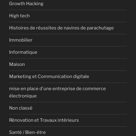
Growth Hacking
High tech
Histoires de réussites de navires de parachutage
Immobilier
Informatique
Maison
Marketing et Communication digitale
mise en place d'une entreprise de commerce
électronique
Non classé
Rénovation et Travaux intérieurs
Santé / Bien-être