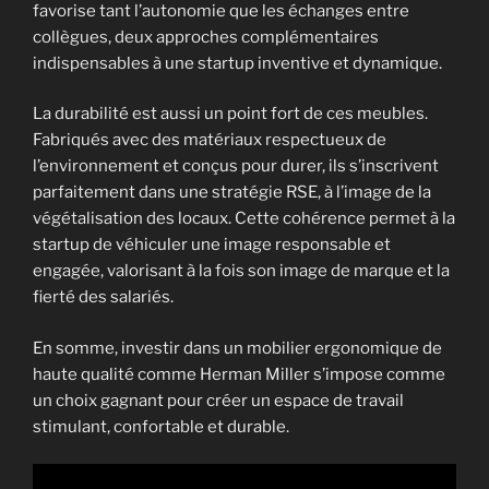
favorise tant l’autonomie que les échanges entre
collègues, deux approches complémentaires
indispensables à une startup inventive et dynamique.
La durabilité est aussi un point fort de ces meubles.
Fabriqués avec des matériaux respectueux de
l’environnement et conçus pour durer, ils s’inscrivent
parfaitement dans une stratégie RSE, à l’image de la
végétalisation des locaux. Cette cohérence permet à la
startup de véhiculer une image responsable et
engagée, valorisant à la fois son image de marque et la
fierté des salariés.
En somme, investir dans un mobilier ergonomique de
haute qualité comme Herman Miller s’impose comme
un choix gagnant pour créer un espace de travail
stimulant, confortable et durable.