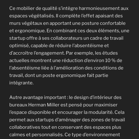
Ce mobilier de qualité s’intègre harmonieusement aux
espaces végétalisés. Il complète l’effet apaisant des
murs végétaux en apportant une posture confortable
et ergonomique. En combinant ces deux éléments, une
startup offre à ses collaborateurs un cadre de travail
optimisé, capable de réduire l’absentéisme et
d’accroître l’engagement. Par exemple, les études
actuelles montrent une réduction d’environ 10 % de
l’absentéisme liée à l’amélioration des conditions de
travail, dont un poste ergonomique fait partie
intégrante.
Autre avantage important : le design d’intérieur des
bureaux Herman Miller est pensé pour maximiser
l’espace disponible et encourager la modularité. Cela
permet aux startups d’aménager des zones de travail
collaboratives tout en conservant des espaces plus
calmes et personnalisés. Ce type d’environnement