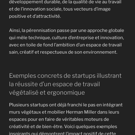
développement durable, de la qualité de vie au travail
et de l’innovation sociale, tous vecteurs d’image
positive et d’attractivité.
Ainsi, la pérennisation passe par une approche globale
qui mêle technique, culture d’entreprise et innovation,
avec en toile de fond l’ambition d’un espace de travail
sain, créatif et respectueux de son environnement.
Exemples concrets de startups illustrant
la réussite d’un espace de travail
végétalisé et ergonomique
Plusieurs startups ont déjà franchi le pas en intégrant
murs végétaux et mobilier Herman Miller dans leurs
espaces pour en faire de véritables moteurs de
créativité et de bien-être. Voici quelques exemples
inspirants qui démontrent l’impact positif de cette