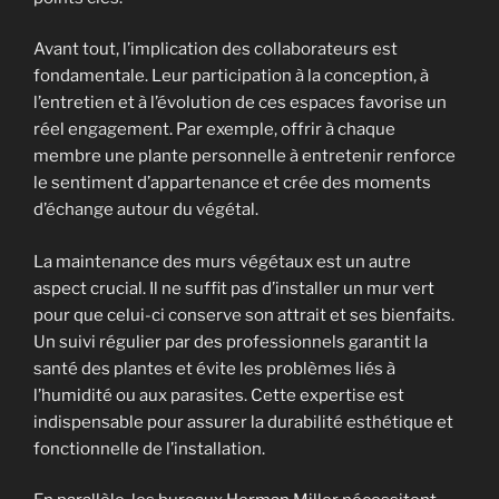
Avant tout, l’implication des collaborateurs est
fondamentale. Leur participation à la conception, à
l’entretien et à l’évolution de ces espaces favorise un
réel engagement. Par exemple, offrir à chaque
membre une plante personnelle à entretenir renforce
le sentiment d’appartenance et crée des moments
d’échange autour du végétal.
La maintenance des murs végétaux est un autre
aspect crucial. Il ne suffit pas d’installer un mur vert
pour que celui-ci conserve son attrait et ses bienfaits.
Un suivi régulier par des professionnels garantit la
santé des plantes et évite les problèmes liés à
l’humidité ou aux parasites. Cette expertise est
indispensable pour assurer la durabilité esthétique et
fonctionnelle de l’installation.