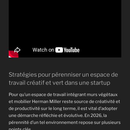
Stratégies pour pérenniser un espace de
travail créatif et vert dans une startup
Pour qu’un espace de travail intégrant murs végétaux
et mobilier Herman Miller reste source de créativité et
de productivité sur le long terme, il est vital d’adopter
une démarche réfléchie et évolutive. En 2026, la
pérennité d’un tel environnement repose sur plusieurs
points clés.