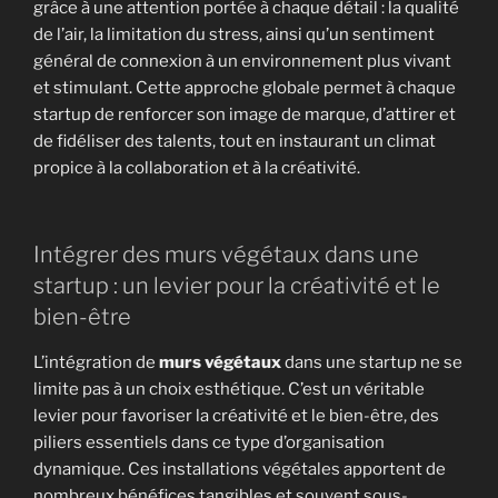
grâce à une attention portée à chaque détail : la qualité
de l’air, la limitation du stress, ainsi qu’un sentiment
général de connexion à un environnement plus vivant
et stimulant. Cette approche globale permet à chaque
startup de renforcer son image de marque, d’attirer et
de fidéliser des talents, tout en instaurant un climat
propice à la collaboration et à la créativité.
Intégrer des murs végétaux dans une
startup : un levier pour la créativité et le
bien-être
L’intégration de
murs végétaux
dans une startup ne se
limite pas à un choix esthétique. C’est un véritable
levier pour favoriser la créativité et le bien-être, des
piliers essentiels dans ce type d’organisation
dynamique. Ces installations végétales apportent de
nombreux bénéfices tangibles et souvent sous-