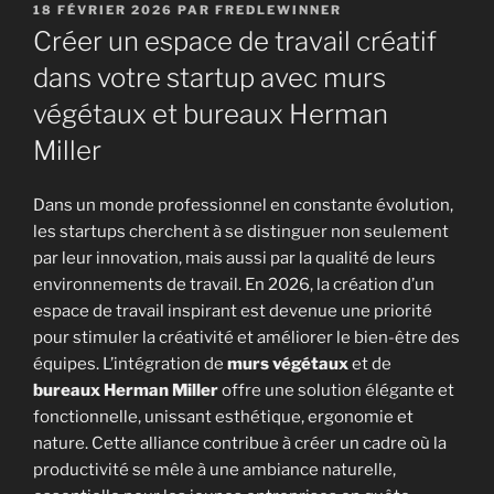
PUBLIÉ
18 FÉVRIER 2026
PAR
FREDLEWINNER
LE
Créer un espace de travail créatif
dans votre startup avec murs
végétaux et bureaux Herman
Miller
Dans un monde professionnel en constante évolution,
les startups cherchent à se distinguer non seulement
par leur innovation, mais aussi par la qualité de leurs
environnements de travail. En 2026, la création d’un
espace de travail inspirant est devenue une priorité
pour stimuler la créativité et améliorer le bien-être des
équipes. L’intégration de
murs végétaux
et de
bureaux Herman Miller
offre une solution élégante et
fonctionnelle, unissant esthétique, ergonomie et
nature. Cette alliance contribue à créer un cadre où la
productivité se mêle à une ambiance naturelle,