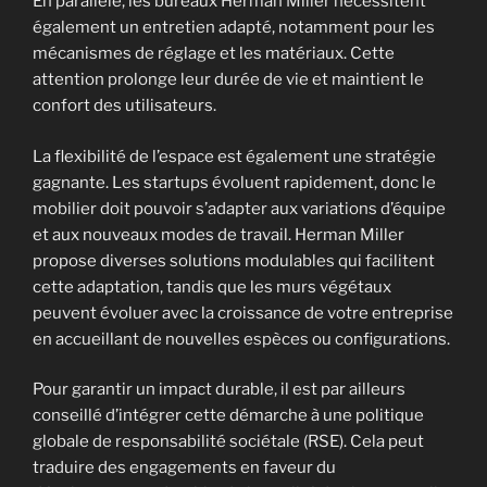
En parallèle, les bureaux Herman Miller nécessitent
également un entretien adapté, notamment pour les
mécanismes de réglage et les matériaux. Cette
attention prolonge leur durée de vie et maintient le
confort des utilisateurs.
La flexibilité de l’espace est également une stratégie
gagnante. Les startups évoluent rapidement, donc le
mobilier doit pouvoir s’adapter aux variations d’équipe
et aux nouveaux modes de travail. Herman Miller
propose diverses solutions modulables qui facilitent
cette adaptation, tandis que les murs végétaux
peuvent évoluer avec la croissance de votre entreprise
en accueillant de nouvelles espèces ou configurations.
Pour garantir un impact durable, il est par ailleurs
conseillé d’intégrer cette démarche à une politique
globale de responsabilité sociétale (RSE). Cela peut
traduire des engagements en faveur du