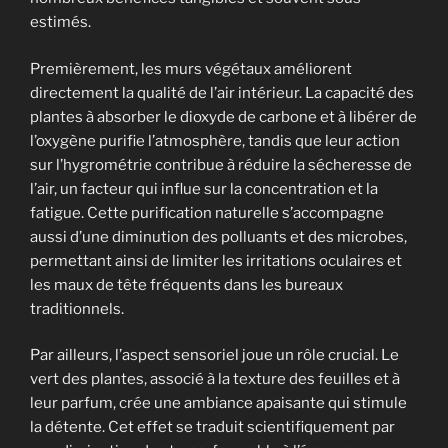
estimés.
Premièrement, les murs végétaux améliorent
directement la qualité de l’air intérieur. La capacité des
plantes à absorber le dioxyde de carbone et à libérer de
l’oxygène purifie l’atmosphère, tandis que leur action
sur l’hygrométrie contribue à réduire la sécheresse de
l’air, un facteur qui influe sur la concentration et la
fatigue. Cette purification naturelle s’accompagne
aussi d’une diminution des polluants et des microbes,
permettant ainsi de limiter les irritations oculaires et
les maux de tête fréquents dans les bureaux
traditionnels.
Par ailleurs, l’aspect sensoriel joue un rôle crucial. Le
vert des plantes, associé à la texture des feuilles et à
leur parfum, crée une ambiance apaisante qui stimule
la détente. Cet effet se traduit scientifiquement par