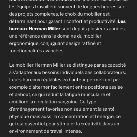
les équipes travaillent souvent de longues heures sur
des projets complexes, le choix du mobilier est
déterminant pour garantir confort et productivité.
Les
bureaux Herman Miller
sont depuis plusieurs années
une référence dans le domaine du mobilier
ergonomique, conjuguant design raffiné et
fonctionnalités avancées.
Le mobilier Herman Miller se distingue par sa capacité
à s’adapter aux besoins individuels des collaborateurs.
Leurs bureaux réglables en hauteur permettent par
exemple d’alterner facilement entre positions assise
et debout, ce qui réduit la fatigue musculaire et
améliore la circulation sanguine. Ce type
d’aménagement favorise non seulement la santé
physique mais aussi la concentration et l’énergie, ce
qui est essentiel pour stimuler la créativité dans un
environnement de travail intense.