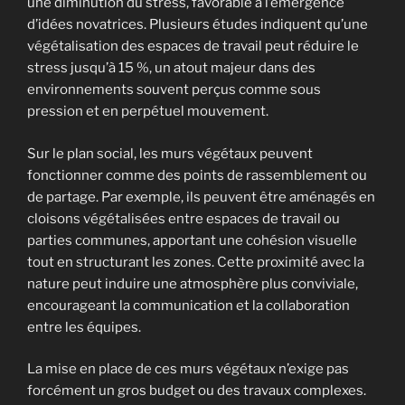
une diminution du stress, favorable à l’émergence
d’idées novatrices. Plusieurs études indiquent qu’une
végétalisation des espaces de travail peut réduire le
stress jusqu’à 15 %, un atout majeur dans des
environnements souvent perçus comme sous
pression et en perpétuel mouvement.
Sur le plan social, les murs végétaux peuvent
fonctionner comme des points de rassemblement ou
de partage. Par exemple, ils peuvent être aménagés en
cloisons végétalisées entre espaces de travail ou
parties communes, apportant une cohésion visuelle
tout en structurant les zones. Cette proximité avec la
nature peut induire une atmosphère plus conviviale,
encourageant la communication et la collaboration
entre les équipes.
La mise en place de ces murs végétaux n’exige pas
forcément un gros budget ou des travaux complexes.