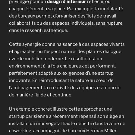
privilégié pour un
design d’intérieur
réfléchi, où
chaque élément a sa place. Par exemple, la modularité
des bureaux permet d’organiser des îlots de travail
collaboratifs ou des espaces individuels, sans rupture
dans le ressenti esthétique.
Cette synergie donne naissance à des espaces vivants
et agréables, où l’aspect naturel des plantes dialogue
avec le mobilier moderne. Le résultat est un
environnement à la fois chaleureux et performant,
parfaitement adapté aux exigences d’une startup
innovante. En réintroduisant la nature au cœur de
l’aménagement, la créativité des équipes est nourrie
de manière fluide et continue.
Un exemple concret illustre cette approche : une
startup parisienne a récemment repensé son siège en
installant un mur végétal haute densité dans la zone de
coworking, accompagné de bureaux Herman Miller