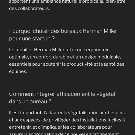
apportent une ambiance naturelle propice au bien-être
des collaborateurs.
Pourquoi choisir des bureaux Herman Miller
pour une startup ?
Le mobilier Herman Miller offre une ergonomie
optimale, un confort durable et un design modulable,
essentiels pour soutenir la productivité et la santé des
équipes.
Comment intégrer efficacement le végétal
dans un bureau ?
Il est important d’adapter la végétalisation aux besoins
et aux espaces, de privilégier des installations faciles à
entretenir, et d’impliquer les collaborateurs pour
assurer l’appropriation de ce nouvel environnement.