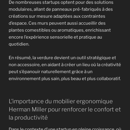
De nombreuses startups optent pour des solutions
modulaires, allant de panneaux pré-fabriqués à des
créations sur mesure adaptées aux contraintes
d’espace. Ces murs peuvent aussi accueillir des
plantes comestibles ou aromatiques, enrichissant
encore l’expérience sensorielle et pratique au
quotidien.
En résumé, la verdure devient un outil stratégique et
non accessoire, en aidant à créer un lieu où la créativité
peut s’épanouir naturellement grâce à un
environnement plus sain, plus beau et plus collaboratif.
L’importance du mobilier ergonomique
Herman Miller pour renforcer le confort et
la productivité
Dans le contexte d’une startup en pleine croissance, où