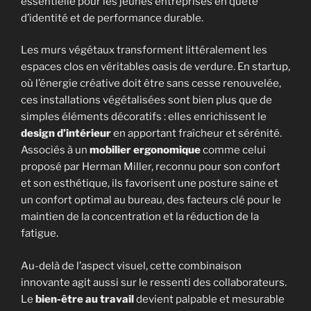
essentielle pour les jeunes entreprises en quête
d’identité et de performance durable.
Les murs végétaux transforment littéralement les
espaces clos en véritables oasis de verdure. En startup,
où l’énergie créative doit être sans cesse renouvelée,
ces installations végétalisées sont bien plus que de
simples éléments décoratifs : elles enrichissent le
design d’intérieur
en apportant fraîcheur et sérénité.
Associés à un
mobilier ergonomique
comme celui
proposé par Herman Miller, reconnu pour son confort
et son esthétique, ils favorisent une posture saine et
un confort optimal au bureau, des facteurs clé pour le
maintien de la concentration et la réduction de la
fatigue.
Au-delà de l’aspect visuel, cette combinaison
innovante agit aussi sur le ressenti des collaborateurs.
Le
bien-être au travail
devient palpable et mesurable