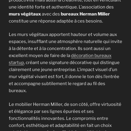
une identité forte et authentique. L’association des
murs végétaux
avec des
bureaux Herman Miller
constitue une réponse adaptée à ces besoins.
Les murs végétaux apportent hauteur et volume aux
espaces, insufflant une atmosphère naturelle qui invite
à la détente et à la concentration. Ils sont aussi un
excellent moyen de faire de la
décoration bureaux
startup
, créant une signature décorative qui distingue
clairement une jeune entreprise. L’impact visuel d’un
mur végétal vivant est fort, il donne le ton dès l’entrée
et accompagne subtilement le regard au fil des
bureaux.
Le mobilier Herman Miller, de son côté, offre virtuosité
et élégance par ses lignes épurées et ses
fonctionnalités innovantes. Le compromis entre
confort, esthétique et adaptabilité en fait un choix