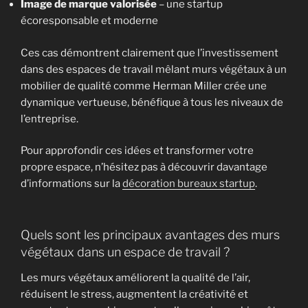
Image de marque valorisée
– une startup
écoresponsable et moderne
Ces cas démontrent clairement que l’investissement
dans des espaces de travail mêlant murs végétaux à un
mobilier de qualité comme Herman Miller crée une
dynamique vertueuse, bénéfique à tous les niveaux de
l’entreprise.
Pour approfondir ces idées et transformer votre
propre espace, n’hésitez pas à découvrir davantage
d’informations sur la
décoration bureaux startup
.
Quels sont les principaux avantages des murs
végétaux dans un espace de travail ?
Les murs végétaux améliorent la qualité de l’air,
réduisent le stress, augmentent la créativité et