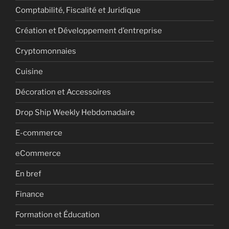
Comptabilité, Fiscalité et Juridique
Création et Développement d’entreprise
Cryptomonnaies
Cuisine
Décoration et Accessoires
Drop Ship Weekly Hebdomadaire
E-commerce
eCommerce
En bref
Finance
Formation et Éducation