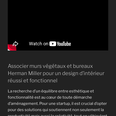
Associer murs végétaux et bureaux
Herman Miller pour un design d’intérieur
réussi et fonctionnel
La recherche d’un équilibre entre esthétique et
fonctionnalité est au cœur de toute démarche
d’aménagement. Pour une startup, il est crucial d’opter
pour des solutions qui soutiennent non seulement la
productivité mais aussi la créativité, tout en véhiculant