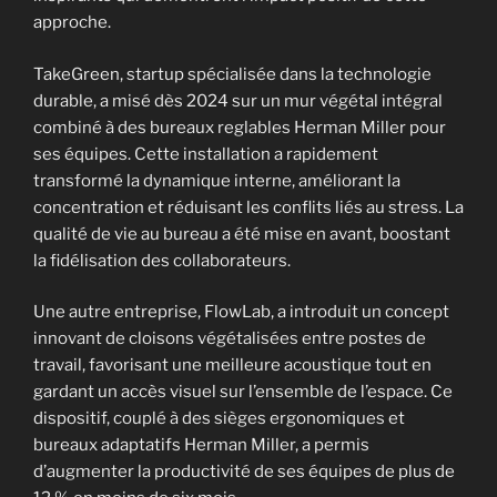
approche.
TakeGreen, startup spécialisée dans la technologie
durable, a misé dès 2024 sur un mur végétal intégral
combiné à des bureaux reglables Herman Miller pour
ses équipes. Cette installation a rapidement
transformé la dynamique interne, améliorant la
concentration et réduisant les conflits liés au stress. La
qualité de vie au bureau a été mise en avant, boostant
la fidélisation des collaborateurs.
Une autre entreprise, FlowLab, a introduit un concept
innovant de cloisons végétalisées entre postes de
travail, favorisant une meilleure acoustique tout en
gardant un accès visuel sur l’ensemble de l’espace. Ce
dispositif, couplé à des sièges ergonomiques et
bureaux adaptatifs Herman Miller, a permis
d’augmenter la productivité de ses équipes de plus de