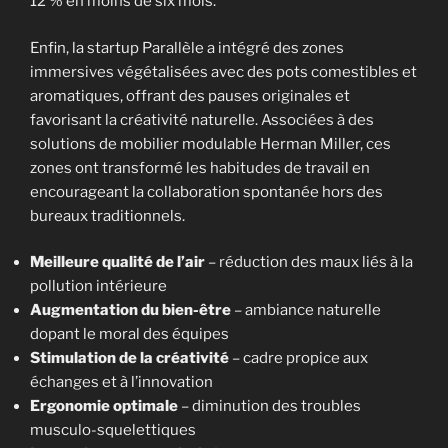
12 % en moins de six mois.
Enfin, la startup Parallèle a intégré des zones
immersives végétalisées avec des pots comestibles et
aromatiques, offrant des pauses originales et
favorisant la créativité naturelle. Associées à des
solutions de mobilier modulable Herman Miller, ces
zones ont transformé les habitudes de travail en
encourageant la collaboration spontanée hors des
bureaux traditionnels.
Meilleure qualité de l’air
– réduction des maux liés à la
pollution intérieure
Augmentation du bien-être
– ambiance naturelle
dopant le moral des équipes
Stimulation de la créativité
– cadre propice aux
échanges et à l’innovation
Ergonomie optimale
– diminution des troubles
musculo-squelettiques