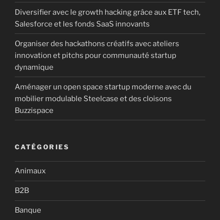
Diversifier avec le growth hacking grâce aux ETF tech,
Salesforce et les fonds SaaS innovants
Organiser des hackathons créatifs avec ateliers
innovation et pitchs pour communauté startup
dynamique
Aménager un open space startup moderne avec du
mobilier modulable Steelcase et des cloisons
Buzzispace
CATÉGORIES
Animaux
B2B
Banque