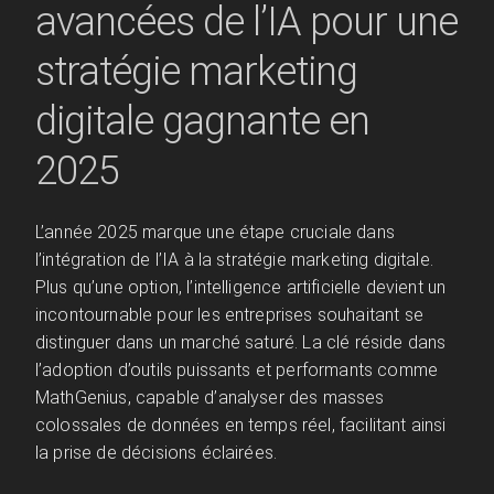
avancées de l’IA pour une
stratégie marketing
digitale gagnante en
2025
L’année 2025 marque une étape cruciale dans
l’intégration de l’IA à la stratégie marketing digitale.
Plus qu’une option, l’intelligence artificielle devient un
incontournable pour les entreprises souhaitant se
distinguer dans un marché saturé. La clé réside dans
l’adoption d’outils puissants et performants comme
MathGenius, capable d’analyser des masses
colossales de données en temps réel, facilitant ainsi
la prise de décisions éclairées.