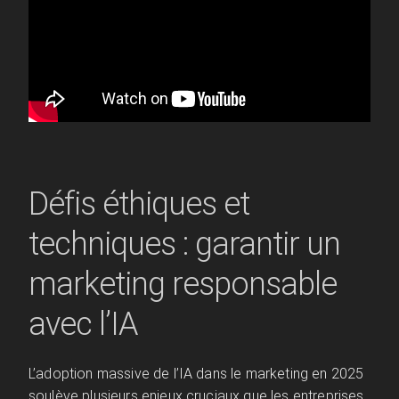
Défis éthiques et
techniques : garantir un
marketing responsable
avec l’IA
L’adoption massive de l’IA dans le marketing en 2025
soulève plusieurs enjeux cruciaux que les entreprises