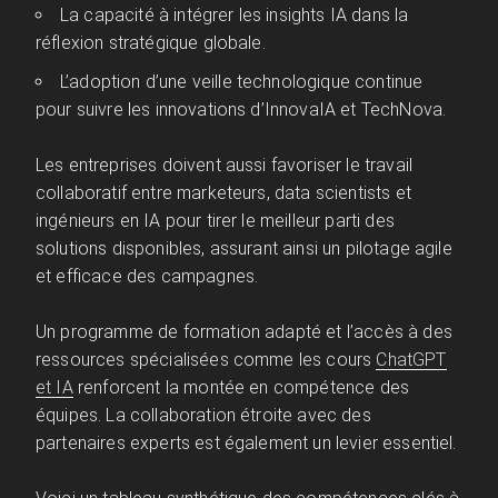
La capacité à intégrer les insights IA dans la
réflexion stratégique globale.
L’adoption d’une veille technologique continue
pour suivre les innovations d’InnovaIA et TechNova.
Les entreprises doivent aussi favoriser le travail
collaboratif entre marketeurs, data scientists et
ingénieurs en IA pour tirer le meilleur parti des
solutions disponibles, assurant ainsi un pilotage agile
et efficace des campagnes.
Un programme de formation adapté et l’accès à des
ressources spécialisées comme les cours
ChatGPT
et IA
renforcent la montée en compétence des
équipes. La collaboration étroite avec des
partenaires experts est également un levier essentiel.