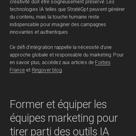
créativité doit être soigneusement préservé. Les
technologies IA telles que StratéGpt peuvent générer
du contenu, mais la touche humaine reste
indispensable pour imaginer des campagnes
innovantes et authentiques.
Ce défi d’intégration rappelle la nécessité d’une
approche globale et responsable du marketing. Pour
en savoir plus, accédez aux articles de
Forbes
France
et
Ringover blog
.
Former et équiper les
équipes marketing pour
tirer parti des outils IA