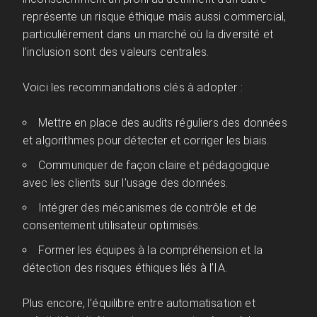
représente un risque éthique mais aussi commercial,
particulièrement dans un marché où la diversité et
l’inclusion sont des valeurs centrales.
Voici les recommandations clés à adopter :
Mettre en place des audits réguliers des données
et algorithmes pour détecter et corriger les biais.
Communiquer de façon claire et pédagogique
avec les clients sur l’usage des données.
Intégrer des mécanismes de contrôle et de
consentement utilisateur optimisés.
Former les équipes à la compréhension et la
détection des risques éthiques liés à l’IA.
Plus encore, l’équilibre entre automatisation et