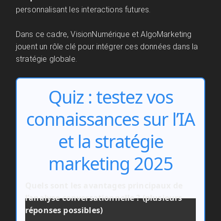
personnalisant les interactions futures.
Dans ce cadre, VisionNumérique et AlgoMarketing
jouent un rôle clé pour intégrer ces données dans la
stratégie globale.
Quiz : testez vos
connaissances sur l’IA
et la stratégie
marketing 2025
Quels sont les avantages principaux de
l’analyse conversationnelle ? (plusieurs
réponses possibles)