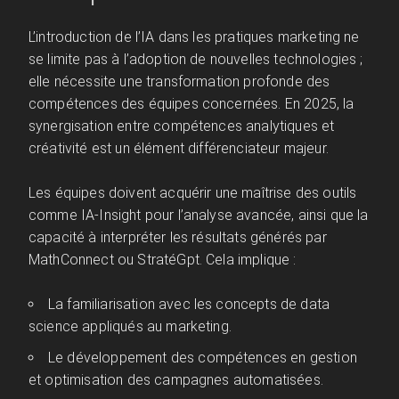
L’introduction de l’IA dans les pratiques marketing ne
se limite pas à l’adoption de nouvelles technologies ;
elle nécessite une transformation profonde des
compétences des équipes concernées. En 2025, la
synergisation entre compétences analytiques et
créativité est un élément différenciateur majeur.
Les équipes doivent acquérir une maîtrise des outils
comme IA-Insight pour l’analyse avancée, ainsi que la
capacité à interpréter les résultats générés par
MathConnect ou StratéGpt. Cela implique :
La familiarisation avec les concepts de data
science appliqués au marketing.
Le développement des compétences en gestion
et optimisation des campagnes automatisées.