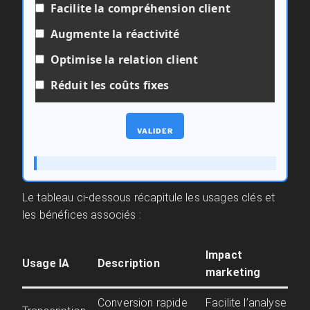
Facilite la compréhension client
Augmente la réactivité
Optimise la relation client
Réduit les coûts fixes
VALIDER
Le tableau ci-dessous récapitule les usages clés et
les bénéfices associés :
Impact
Usage IA
Description
marketing
Conversion rapide
Facilite l’analyse