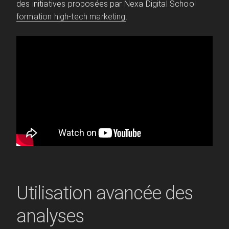
des initiatives proposées par Nexa Digital School
formation high-tech marketing
.
Utilisation avancée des
analyses