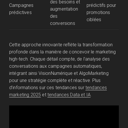
des besoins et
Campagnes
prédictifs pour
augmentation
prédictives
promotions
des
ciblées
conversions
Cette approche innovante reflète la transformation
profonde dans la manière de concevoir le marketing
high-tech. Chaque détail compte, de l’analyse des
conversations aux campagnes automatiques,
intégrant ainsi VisionNumérique et AlgoMarketing
pour une stratégie complète et réactive. Plus
d’informations sur ces tendances sur
tendances
marketing 2025
et
tendances Data et IA
.