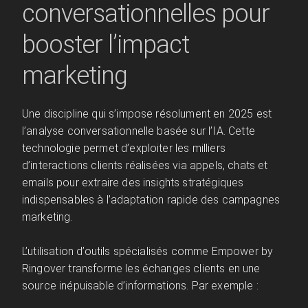
conversationnelles pour
booster l’impact
marketing
Une discipline qui s’impose résolument en 2025 est
l’analyse conversationnelle basée sur l’IA. Cette
technologie permet d’exploiter les milliers
d’interactions clients réalisées via appels, chats et
emails pour extraire des insights stratégiques
indispensables à l’adaptation rapide des campagnes
marketing.
L’utilisation d’outils spécialisés comme Empower by
Ringover transforme les échanges clients en une
source inépuisable d’informations. Par exemple :