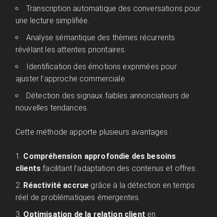
Transcription automatique des conversations pour
une lecture simplifiée.
Analyse sémantique des thèmes récurrents
révélant les attentes prioritaires.
Identification des émotions exprimées pour
ajuster l’approche commerciale.
Détection des signaux faibles annonciateurs de
nouvelles tendances.
Cette méthode apporte plusieurs avantages :
Compréhension approfondie des besoins
clients
facilitant l’adaptation des contenus et offres.
Réactivité accrue
grâce à la détection en temps
réel de problématiques émergentes.
Optimisation de la relation client
en