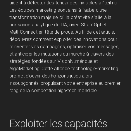
aident à détecter des tendances invisibles à l’œil nu.
Les équipes marketing sont ainsi à l’aube d’une
transformation majeure où la créativité s’allie à la
puissance analytique de l’IA, avec StratéGpt et
MathConnect en tête de proue. Au fil de cet article,
découvrez comment exploiter ces innovations pour
réinventer vos campagnes, optimiser vos messages,
et anticiper les mutations du marché à travers des
stratégies fondées sur VisionNumérique et
AlgoMarketing. Cette alliance technologie-marketing
promet d’ouvrir des horizons jusqu’alors
insoupçonnés, propulsant votre entreprise au premier
rang de la compétition high-tech mondiale.
Exploiter les capacités