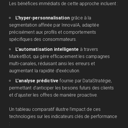
Les bénéfices immédiats de cette approche incluent :
L’hyper-personnalisation
grâce à la
segmentation affinée par InnovaIA, adaptée
précisément aux profils et comportements
spécifiques des consommateurs.
L’automatisation intelligente
à travers
MarketBot, qui gère efficacement les campagnes
multi-canales, réduisant ainsi les erreurs et
augmentant la rapidité d’exécution.
L’analyse prédictive
fournie par DataStratégie,
permettant d’anticiper les besoins futurs des clients
et d’ajuster les offres de manière proactive.
Un tableau comparatif illustre l’impact de ces
technologies sur les indicateurs clés de performance
: