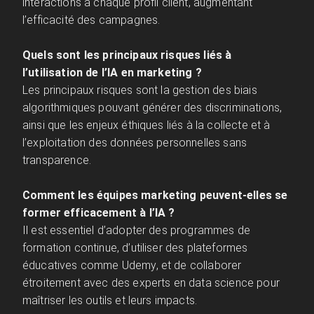
interactions à chaque profil client, augmentant
l’efficacité des campagnes.
Quels sont les principaux risques liés à
l’utilisation de l’IA en marketing ?
Les principaux risques sont la gestion des biais
algorithmiques pouvant générer des discriminations,
ainsi que les enjeux éthiques liés à la collecte et à
l’exploitation des données personnelles sans
transparence.
Comment les équipes marketing peuvent-elles se
former efficacement à l’IA ?
Il est essentiel d’adopter des programmes de
formation continue, d’utiliser des plateformes
éducatives comme Udemy, et de collaborer
étroitement avec des experts en data science pour
maîtriser les outils et leurs impacts.