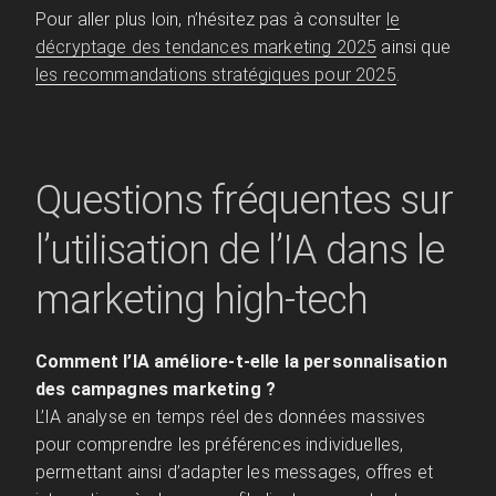
Pour aller plus loin, n’hésitez pas à consulter
le
décryptage des tendances marketing 2025
ainsi que
les recommandations stratégiques pour 2025
.
Questions fréquentes sur
l’utilisation de l’IA dans le
marketing high-tech
Comment l’IA améliore-t-elle la personnalisation
des campagnes marketing ?
L’IA analyse en temps réel des données massives
pour comprendre les préférences individuelles,
permettant ainsi d’adapter les messages, offres et