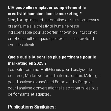
L’IA peut-elle remplacer complètement la
créativité humaine dans le marketing ?
Non, l’IA optimise et automatise certains processus
créatifs, mais la créativité humaine reste
indispensable pour apporter innovation, intuition et
émotions authentiques qui créent un lien profond
avec les clients.
Quels outils IA sont les plus pertinents pour le
marketing en 2025 ?
Les outils comme MathGenius pour l’analyse de
données, MarketBot pour l’automatisation, IA-Insight
pour l’analyse avancée, et Empower by Ringover
pour l’analyse conversationnelle sont parmi les plus
performants et adaptés.
Publications Similaires :