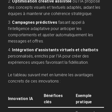
Optimisation créative assistée
où l’IA propose
des concepts visuels et textuels adaptés, aidant les
équipes à maintenir une cohérence stratégique.
Campagnes prédictives
faisant appel à
l’intelligence adaptative pour anticiper les
comportements et ajuster automatiquement les
messages et offres.
Intégration d’assistants virtuels et chatbots
personnalisés, enrichis par l’IA pour créer des
expériences uniques favorisant la fidélisation.
Le tableau suivant met en lumière les avantages
concrets de ces innovations :
Bénéfices
Exemple
Innovation IA
clés
pratique