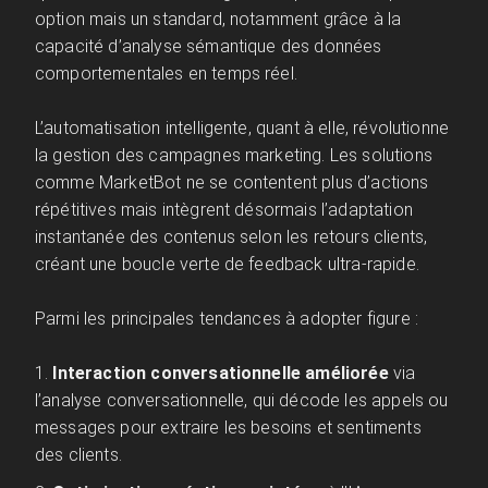
option mais un standard, notamment grâce à la
capacité d’analyse sémantique des données
comportementales en temps réel.
L’automatisation intelligente, quant à elle, révolutionne
la gestion des campagnes marketing. Les solutions
comme MarketBot ne se contentent plus d’actions
répétitives mais intègrent désormais l’adaptation
instantanée des contenus selon les retours clients,
créant une boucle verte de feedback ultra-rapide.
Parmi les principales tendances à adopter figure :
Interaction conversationnelle améliorée
via
l’analyse conversationnelle, qui décode les appels ou
messages pour extraire les besoins et sentiments
des clients.