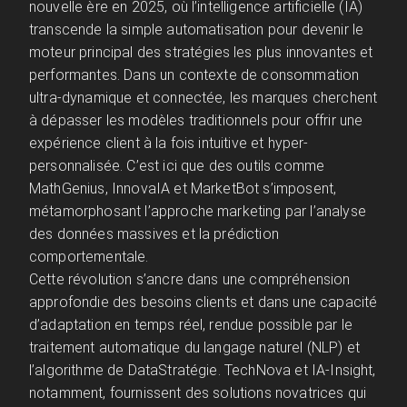
nouvelle ère en 2025, où l’intelligence artificielle (IA)
transcende la simple automatisation pour devenir le
moteur principal des stratégies les plus innovantes et
performantes. Dans un contexte de consommation
ultra-dynamique et connectée, les marques cherchent
à dépasser les modèles traditionnels pour offrir une
expérience client à la fois intuitive et hyper-
personnalisée. C’est ici que des outils comme
MathGenius, InnovaIA et MarketBot s’imposent,
métamorphosant l’approche marketing par l’analyse
des données massives et la prédiction
comportementale.
Cette révolution s’ancre dans une compréhension
approfondie des besoins clients et dans une capacité
d’adaptation en temps réel, rendue possible par le
traitement automatique du langage naturel (NLP) et
l’algorithme de DataStratégie. TechNova et IA-Insight,
notamment, fournissent des solutions novatrices qui