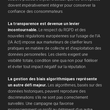
doivent impérativement intégrer pour conserver la
confiance des consommateurs.
La transparence est devenue un levier
incontournable.
Le respect du RGPD et des
nouvelles régulations européennes sur l’usage de l’IA
(IA Act) impose aux marketeurs de clarifier leurs
pratiques en matière de collecte et d’exploitation des
données personnelles. Les clients exigent une
visibilité totale, condition sine qua non pour fidéliser
et éviter tout impact négatif sur la réputation.
La gestion des biais algorithmiques représente
un autre défi majeur.
Les algorithmes, basés sur des
données historiques, peuvent reproduire des
discriminations s’ils ne sont pas correctement
surveillés. Une campagne qui favorise
inconsciemment un profil au détriment d’un autre