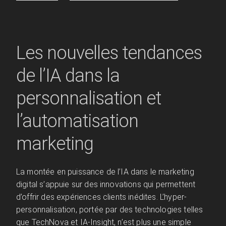
Les nouvelles tendances
de l’IA dans la
personnalisation et
l’automatisation
marketing
La montée en puissance de l’IA dans le marketing
digital s’appuie sur des innovations qui permettent
d’offrir des expériences clients inédites. L’hyper-
personnalisation, portée par des technologies telles
que TechNova et IA-Insight, n’est plus une simple