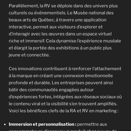
Parallèlement, la RV se déploie dans des univers plus
culturels ou événementiels. Le Musée national des
beaux-arts de Québec, à travers une application
interactive, permet aux visiteurs d’explorer et
d’interagir avec les œuvres dans un espace virtuel
riche et immersif. Cela dynamise l’expérience muséale
et élargit la portée des exhibitions à un public plus
jeune et connectée.
Ces innovations contribuent à renforcer l’attachement
à la marque en créant une connexion émotionnelle
profonde et durable. Les entreprises peuvent ainsi
bâtir des communautés engagées autour
d’expériences fortes, intégrées aux réseaux sociaux où
le contenu viral et la visibilité s’en trouvent amplifiés.
Voici les bénéfices clefs de la RA et RV en marketing :
Immersion et personnalisation :
permettre aux