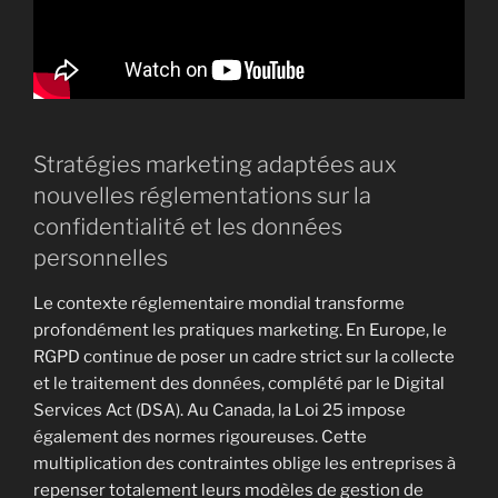
Stratégies marketing adaptées aux
nouvelles réglementations sur la
confidentialité et les données
personnelles
Le contexte réglementaire mondial transforme
profondément les pratiques marketing. En Europe, le
RGPD continue de poser un cadre strict sur la collecte
et le traitement des données, complété par le Digital
Services Act (DSA). Au Canada, la Loi 25 impose
également des normes rigoureuses. Cette
multiplication des contraintes oblige les entreprises à
repenser totalement leurs modèles de gestion de