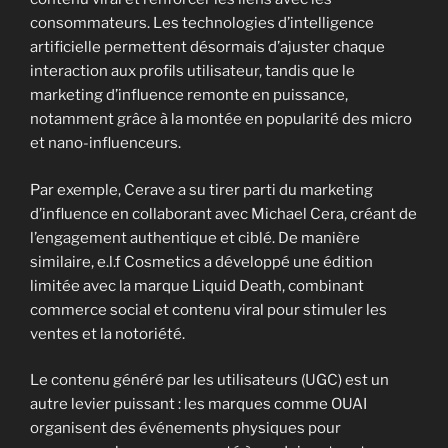
consommateurs. Les technologies d’intelligence
artificielle permettent désormais d’ajuster chaque
interaction aux profils utilisateur, tandis que le
marketing d’influence remonte en puissance,
notamment grâce à la montée en popularité des micro
et nano-influenceurs.
Par exemple, Cerave a su tirer parti du marketing
d’influence en collaborant avec Michael Cera, créant de
l’engagement authentique et ciblé. De manière
similaire, e.l.f Cosmetics a développé une édition
limitée avec la marque Liquid Death, combinant
commerce social et contenu viral pour stimuler les
ventes et la notoriété.
Le contenu généré par les utilisateurs (UGC) est un
autre levier puissant : les marques comme OUAI
organisent des événements physiques pour