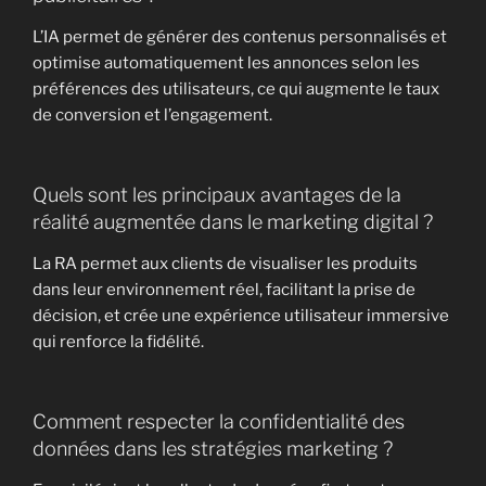
L’IA permet de générer des contenus personnalisés et
optimise automatiquement les annonces selon les
préférences des utilisateurs, ce qui augmente le taux
de conversion et l’engagement.
Quels sont les principaux avantages de la
réalité augmentée dans le marketing digital ?
La RA permet aux clients de visualiser les produits
dans leur environnement réel, facilitant la prise de
décision, et crée une expérience utilisateur immersive
qui renforce la fidélité.
Comment respecter la confidentialité des
données dans les stratégies marketing ?