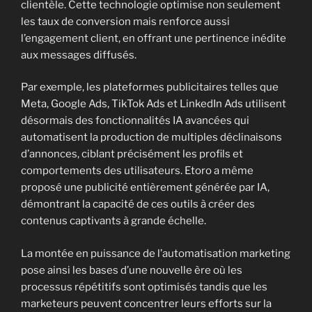
clientèle. Cette technologie optimise non seulement
les taux de conversion mais renforce aussi
l’engagement client, en offrant une pertinence inédite
aux messages diffusés.
Par exemple, les plateformes publicitaires telles que
Meta, Google Ads, TikTok Ads et LinkedIn Ads utilisent
désormais des fonctionnalités IA avancées qui
automatisent la production de multiples déclinaisons
d’annonces, ciblant précisément les profils et
comportements des utilisateurs. Etoro a même
proposé une publicité entièrement générée par IA,
démontrant la capacité de ces outils à créer des
contenus captivants à grande échelle.
La montée en puissance de l’automatisation marketing
pose ainsi les bases d’une nouvelle ère où les
processus répétitifs sont optimisés tandis que les
marketeurs peuvent concentrer leurs efforts sur la