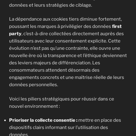
données et leurs stratégies de ciblage.
La dépendance aux cookies tiers diminue fortement,
poussant les marques à privilégier des données
first
party
, c’est-à-dire collectées directement auprès des
utilisateurs avec leur consentement explicite. Cette
évolution n’est pas qu’une contrainte, elle ouvre une
nouvelle ère où la transparence et l’éthique deviennent
des leviers majeurs de différenciation. Les
consommateurs attendent désormais des
engagements concrets et une maîtrise réelle de leurs
données personnelles.
Voici les piliers stratégiques pour réussir dans ce
nouvel environnement :
Prioriser la collecte consentie :
mettre en place des
dispositifs clairs informant sur l’utilisation des
données.