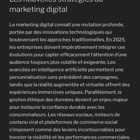
marketing digital
Le marketing digital connaît une mutation profonde,
portée par des innovations technologiques qui
bouleversent les approches traditionnelles. En 2025,
les entreprises doivent impérativement intégrer ces
évolutions pour capter efficacement l’attention d’une
audience toujours plus volatile et exigeante. Les
avancées en intelligence artificielle permettent une
personnalisation sans précédent des campagnes,
tandis que la réalité augmentée et virtuelle offrent des
expériences immersives uniques. Parallèlement, la
gestion éthique des données devient un enjeu majeur
pour instaurer la confiance durable avec les
consommateurs. Les réseaux sociaux, moteurs de
contenu viral et plateformes de commerce social
s’imposent comme des leviers incontournables pour
booster la visibilité et les performances commerciales.