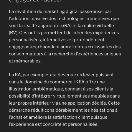
La révolution du marketing digital passe aussi par
l’adoption massive des technologies immersives que
sont la réalité augmentée (RA) et la réalité virtuelle
(RV). Ces outils permettent de créer des expériences
personnalisées, interactives et profondément
engageantes, répondant aux attentes croissantes des
consommateurs à la recherche d’expériences uniques
et mémorables.
La RA, par exemple, est devenue un levier puissant
dans le domaine du commerce. IKEA offre une
illustration emblématique, donnant à ses clients la
possibilité d’intégrer virtuellement ses meubles dans
leur propre intérieur via une application dédiée. Cette
démarche réduit considérablement les hésitations à
l’achat et améliore la satisfaction client puisque
l’expérience est concrète et personnalisée.