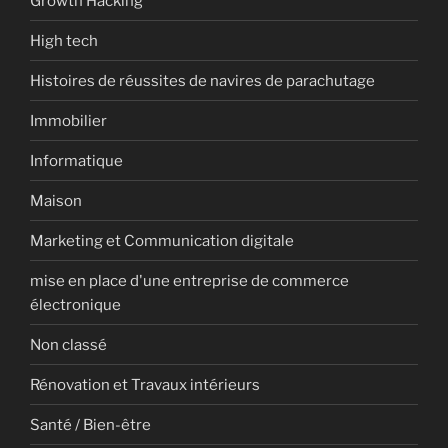
Growth Hacking
High tech
Histoires de réussites de navires de parachutage
Immobilier
Informatique
Maison
Marketing et Communication digitale
mise en place d'une entreprise de commerce
électronique
Non classé
Rénovation et Travaux intérieurs
Santé / Bien-être