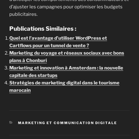
d’ajuster les campagnes pour optimiser les budgets
publicitaires.
Publications Similaires :
Quel est l’avantage d’utiliser WordPress et
Cartflows pour un tunnel de vente ?
Marketing du voyage et réseaux sociaux avec bons
plans à Chonburi
Marketing et innovation à Amsterdam : la nouvelle
capitale des startups
Stratégies de marketing digital dans le tourisme
marocain
CATÉGORIES
MARKETING ET COMMUNICATION DIGITALE