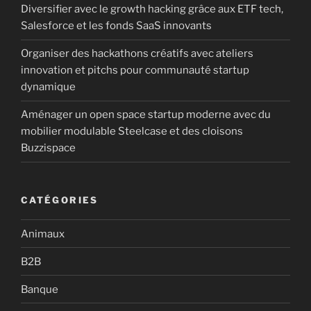
Diversifier avec le growth hacking grâce aux ETF tech,
Salesforce et les fonds SaaS innovants
Organiser des hackathons créatifs avec ateliers
innovation et pitchs pour communauté startup
dynamique
Aménager un open space startup moderne avec du
mobilier modulable Steelcase et des cloisons
Buzzispace
CATÉGORIES
Animaux
B2B
Banque