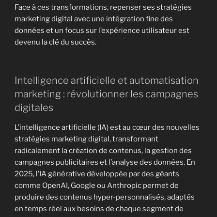
Face à ces transformations, repenser ses stratégies
marketing digital avec une intégration fine des
données et un focus sur l’expérience utilisateur est
devenu la clé du succès.
Intelligence artificielle et automatisation
marketing : révolutionner les campagnes
digitales
L’intelligence artificielle (IA) est au cœur des nouvelles
stratégies marketing digital, transformant
radicalement la création de contenus, la gestion des
campagnes publicitaires et l’analyse des données. En
2025, l’IA générative développée par des géants
comme OpenAI, Google ou Anthropic permet de
produire des contenus hyper-personnalisés, adaptés
en temps réel aux besoins de chaque segment de