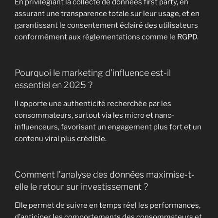
En privilégiant la collecte de données first party, en
assurant une transparence totale sur leur usage, et en
garantissant le consentement éclairé des utilisateurs
conformément aux réglementations comme le RGPD.
Pourquoi le marketing d’influence est-il
essentiel en 2025 ?
Il apporte une authenticité recherchée par les
consommateurs, surtout via les micro et nano-
influenceurs, favorisant un engagement plus fort et un
contenu viral plus crédible.
Comment l’analyse des données maximise-t-
elle le retour sur investissement ?
Elle permet de suivre en temps réel les performances,
d’anticiper les comportements des consommateurs et