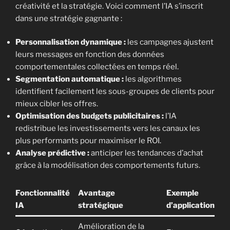
créativité et la stratégie. Voici comment l’IA s’inscrit
dans une stratégie gagnante :
Personnalisation dynamique :
les campagnes ajustent
leurs messages en fonction des données
comportementales collectées en temps réel.
Segmentation automatique :
les algorithmes
identifient facilement les sous-groupes de clients pour
mieux cibler les offres.
Optimisation des budgets publicitaires :
l’IA
redistribue les investissements vers les canaux les
plus performants pour maximiser le ROI.
Analyse prédictive :
anticiper les tendances d’achat
grâce à la modélisation des comportements futurs.
Fonctionnalité
Avantage
Exemple
IA
stratégique
d’application
Amélioration de la