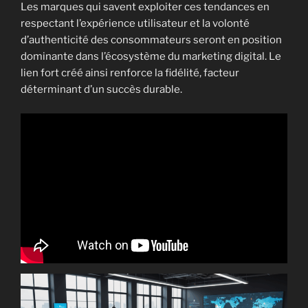
Les marques qui savent exploiter ces tendances en
respectant l’expérience utilisateur et la volonté
d’authenticité des consommateurs seront en position
dominante dans l’écosystème du marketing digital. Le
lien fort créé ainsi renforce la fidélité, facteur
déterminant d’un succès durable.