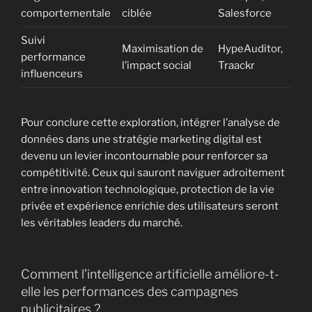
comportementale
ciblée
Salesforce
Suivi
Maximisation de
HypeAuditor,
performance
l’impact social
Traackr
influenceurs
Pour conclure cette exploration, intégrer l’analyse de
données dans une stratégie marketing digital est
devenu un levier incontournable pour renforcer sa
compétitivité. Ceux qui sauront naviguer adroitement
entre innovation technologique, protection de la vie
privée et expérience enrichie des utilisateurs seront
les véritables leaders du marché.
Comment l’intelligence artificielle améliore-t-
elle les performances des campagnes
publicitaires ?