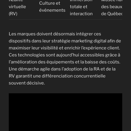
Culture et
virtuelle
totale et
des beaux-art
événements
(RV)
interaction
de Québec
Les marques doivent désormais intégrer ces
dispositifs dans leur stratégie marketing digital afin de
maximiser leur visibilité et enrichir l’expérience client.
Ces technologies sont aujourd’hui accessibles grâce à
l’amélioration des équipements et la baisse des coûts.
Une démarche agile dans l’adoption de la RA et de la
RV garantit une différenciation concurrentielle
souvent décisive.