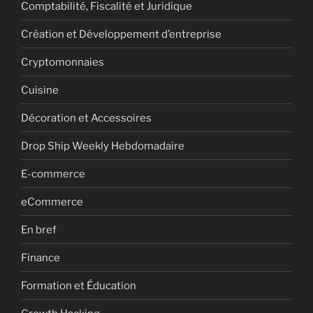
Comptabilité, Fiscalité et Juridique
Création et Développement d’entreprise
Cryptomonnaies
Cuisine
Décoration et Accessoires
Drop Ship Weekly Hebdomadaire
E-commerce
eCommerce
En bref
Finance
Formation et Éducation