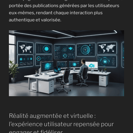
portée des publications générées par les utilisateurs
eux-mêmes, rendant chaque interaction plus
authentique et valorisée.
Réalité augmentée et virtuelle :
l’expérience utilisateur repensée pour
engager et fidéliser