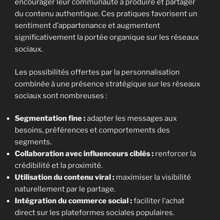
encourager leur communauté à produire et partager
du contenu authentique. Ces pratiques favorisent un
sentiment d’appartenance et augmentent
significativement la portée organique sur les réseaux
sociaux.
Les possibilités offertes par la personnalisation
combinée à une présence stratégique sur les réseaux
sociaux sont nombreuses :
Segmentation fine :
adapter les messages aux
besoins, préférences et comportements des
segments.
Collaboration avec influenceurs ciblés :
renforcer la
crédibilité et la proximité.
Utilisation du contenu viral :
maximiser la visibilité
naturellement par le partage.
Intégration du commerce social :
faciliter l’achat
direct sur les plateformes sociales populaires.