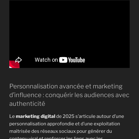
Personnalisation avancée et marketing
d’influence : conquérir les audiences avec
authenticité
Le
marketing digital
de 2025 s’articule autour d’une
personnalisation approfondie et d’une exploitation
maîtrisée des réseaux sociaux pour générer du
contenu viral et renforcer les liens avec les