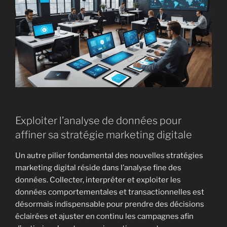
Exploiter l’analyse de données pour
affiner sa stratégie marketing digitale
Un autre pilier fondamental des nouvelles stratégies
marketing digital réside dans l’analyse fine des
données. Collecter, interpréter et exploiter les
données comportementales et transactionnelles est
désormais indispensable pour prendre des décisions
éclairées et ajuster en continu les campagnes afin