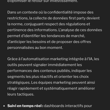
d’optimiser le retour sur investissement.
Dans un contexte où la confidentialité impose des
restrictions, la collecte de données first party devient
la norme, conjuguant respect des régulations et
pertinence des informations. L’analyse de ces données
permet d’identifier les tendances de marché,
d’anticiper les besoins et de proposer des offres
personnalisées au bon moment.
Grâce à l’automatisation marketing intégrée à l’IA, les
outils peuvent signaler immédiatement les
performances des contenus publiés, indiquer les
segments les plus réactifs et orienter les choix
stratégiques. Les équipes marketing peuvent ainsi
réagir rapidement et systématiquement améliorer
leurs tactiques.
Suivi en temps réel :
dashboards interactifs pour