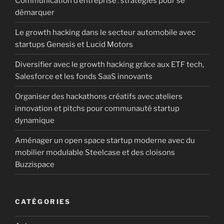
Communication d’entreprise : stratégies pour se
démarquer
Le growth hacking dans le secteur automobile avec
startups Genesis et Lucid Motors
Diversifier avec le growth hacking grâce aux ETF tech,
Salesforce et les fonds SaaS innovants
Organiser des hackathons créatifs avec ateliers
innovation et pitchs pour communauté startup
dynamique
Aménager un open space startup moderne avec du
mobilier modulable Steelcase et des cloisons
Buzzispace
CATÉGORIES