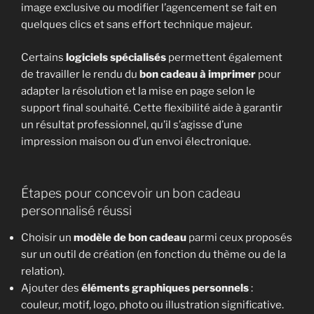
image exclusive ou modifier l’agencement se fait en
quelques clics et sans effort technique majeur.
Certains
logiciels spécialisés
permettent également
de travailler le rendu du
bon cadeau à imprimer
pour
adapter la résolution et la mise en page selon le
support final souhaité. Cette flexibilité aide à garantir
un résultat professionnel, qu’il s’agisse d’une
impression maison ou d’un envoi électronique.
Étapes pour concevoir un bon cadeau
personnalisé réussi
Choisir un
modèle de bon cadeau
parmi ceux proposés
sur un outil de création (en fonction du thème ou de la
relation).
Ajouter des
éléments graphiques personnels
:
couleur, motif, logo, photo ou illustration significative.