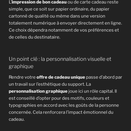
L’
impression de bon cadeau
ou de carte cadeau reste
simple, que ce soit sur papier ordinaire, du papier
cartonné de qualité ou même dans une version
totalement numérique à envoyer directement en ligne.
Ce choix dépendra notamment de vos préférences et
de celles du destinataire.
Un point clé : la personnalisation visuelle et
graphique
Rendre votre
offre de cadeau unique
passe d’abord par
un travail sur l’esthétique du support. La
personnalisation graphique
joue ici un rôle capital. Il
est conseillé d’opter pour des motifs, couleurs et
typographies en accord avec les goûts de la personne
concernée. Cela renforcera l’impact émotionnel du
cadeau.