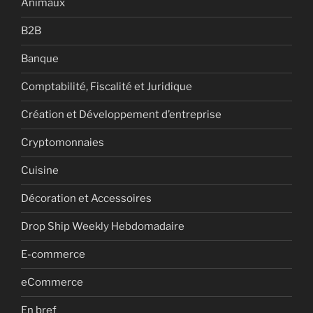
Animaux
B2B
Banque
Comptabilité, Fiscalité et Juridique
Création et Développement d’entreprise
Cryptomonnaies
Cuisine
Décoration et Accessoires
Drop Ship Weekly Hebdomadaire
E-commerce
eCommerce
En bref