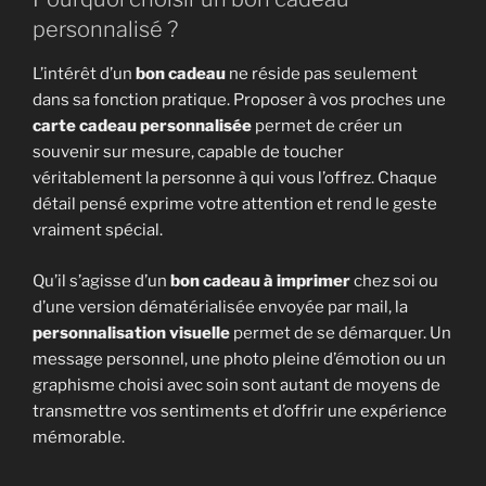
personnalisé ?
L’intérêt d’un
bon cadeau
ne réside pas seulement
dans sa fonction pratique. Proposer à vos proches une
carte cadeau personnalisée
permet de créer un
souvenir sur mesure, capable de toucher
véritablement la personne à qui vous l’offrez. Chaque
détail pensé exprime votre attention et rend le geste
vraiment spécial.
Qu’il s’agisse d’un
bon cadeau à imprimer
chez soi ou
d’une version dématérialisée envoyée par mail, la
personnalisation visuelle
permet de se démarquer. Un
message personnel, une photo pleine d’émotion ou un
graphisme choisi avec soin sont autant de moyens de
transmettre vos sentiments et d’offrir une expérience
mémorable.