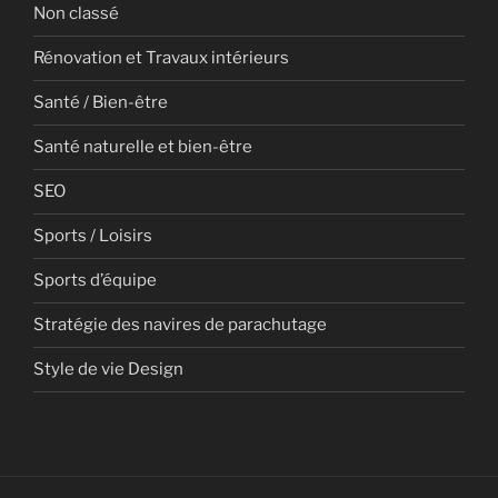
Non classé
Rénovation et Travaux intérieurs
Santé / Bien-être
Santé naturelle et bien-être
SEO
Sports / Loisirs
Sports d’équipe
Stratégie des navires de parachutage
Style de vie Design