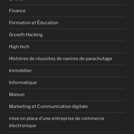
Finance
Formation et Éducation
Growth Hacking
High tech
Histoires de réussites de navires de parachutage
Immobilier
Informatique
Maison
Marketing et Communication digitale
mise en place d'une entreprise de commerce
électronique