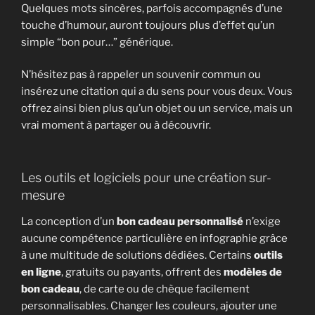
Quelques mots sincères, parfois accompagnés d’une
touche d’humour, auront toujours plus d’effet qu’un
simple “bon pour…” générique.
N’hésitez pas à rappeler un souvenir commun ou
insérez une citation qui a du sens pour vous deux. Vous
offrez ainsi bien plus qu’un objet ou un service, mais un
vrai moment à partager ou à découvrir.
Les outils et logiciels pour une création sur-
mesure
La conception d’un
bon cadeau personnalisé
n’exige
aucune compétence particulière en infographie grâce
à une multitude de solutions dédiées. Certains
outils
en ligne
, gratuits ou payants, offrent des
modèles de
bon cadeau
, de carte ou de chèque facilement
personnalisables. Changer les couleurs, ajouter une