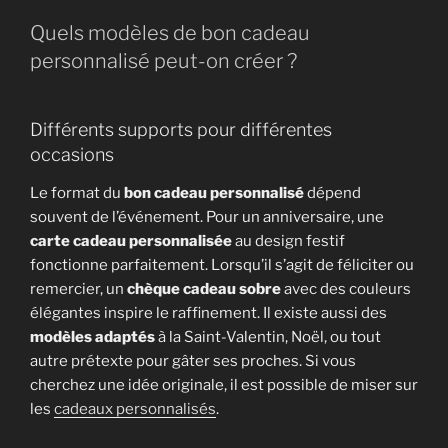
Quels modèles de bon cadeau
personnalisé peut-on créer ?
Différents supports pour différentes
occasions
Le format du
bon cadeau personnalisé
dépend
souvent de l’événement. Pour un anniversaire, une
carte cadeau personnalisée
au design festif
fonctionne parfaitement. Lorsqu’il s’agit de féliciter ou
remercier, un
chèque cadeau sobre
avec des couleurs
élégantes inspire le raffinement. Il existe aussi des
modèles adaptés
à la Saint-Valentin, Noël, ou tout
autre prétexte pour gâter ses proches. Si vous
cherchez une idée originale, il est possible de miser sur
les
cadeaux personnalisés
.