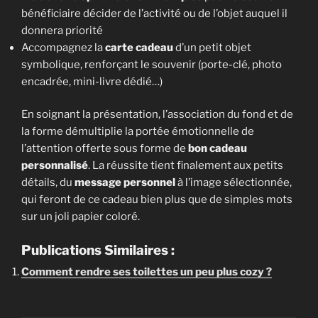
bénéficiaire décider de l’activité ou de l’objet auquel il
donnera priorité
Accompagnez la
carte cadeau
d’un petit objet
symbolique, renforçant le souvenir (porte-clé, photo
encadrée, mini-livre dédié…)
En soignant la présentation, l’association du fond et de
la forme démultiplie la portée émotionnelle de
l’attention offerte sous forme de
bon cadeau
personnalisé
. La réussite tient finalement aux petits
détails, du
message personnel
à l’image sélectionnée,
qui feront de ce cadeau bien plus que de simples mots
sur un joli papier coloré.
Publications Similaires :
Comment rendre ses toilettes un peu plus cozy ?