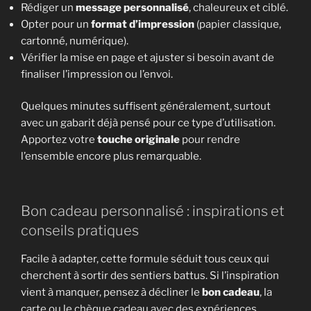
Rédiger un
message personnalisé
, chaleureux et ciblé.
Opter pour un
format d’impression
(papier classique,
cartonné, numérique).
Vérifier la mise en page et ajuster si besoin avant de
finaliser l’impression ou l’envoi.
Quelques minutes suffisent généralement, surtout
avec un gabarit déjà pensé pour ce type d’utilisation.
Apportez votre
touche originale
pour rendre
l’ensemble encore plus remarquable.
Bon cadeau personnalisé : inspirations et
conseils pratiques
Facile à adapter, cette formule séduit tous ceux qui
cherchent à sortir des sentiers battus. Si l’inspiration
vient à manquer, pensez à décliner le
bon cadeau
, la
carte ou le chèque cadeau avec des expériences