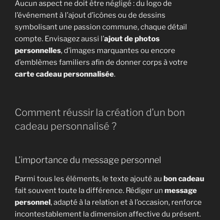
Aucun aspect ne doit être négligé : du logo de
l’événement à l’ajout d’icônes ou de dessins
symbolisant une passion commune, chaque détail
compte. Envisagez aussi l’
ajout de photos
personnelles
, d’images marquantes ou encore
d’emblèmes familiers afin de donner corps à votre
carte cadeau personnalisée
.
Comment réussir la création d’un bon
cadeau personnalisé ?
L’importance du message personnel
Parmi tous les éléments, le texte ajouté au
bon cadeau
fait souvent toute la différence. Rédiger un
message
personnel
, adapté à la relation et à l’occasion, renforce
incontestablement la dimension affective du présent.